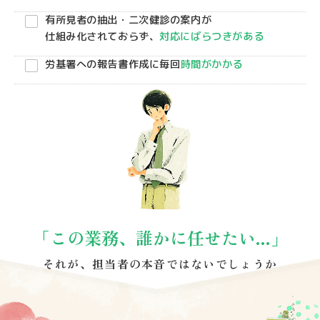
有所見者の抽出・二次健診の案内が
仕組み化されておらず、
対応にばらつきがある
労基署への報告書作成に毎回
時間がかかる
「この業務、誰かに任せたい...」
それが、担当者の本音ではないでしょうか