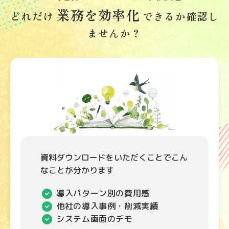
業務を効率化
どれだけ
できるか確認し
ませんか？
資料ダウンロードをいただくことでこん
なことが分かります
導入パターン別の費用感
他社の導入事例・削減実績
システム画面のデモ