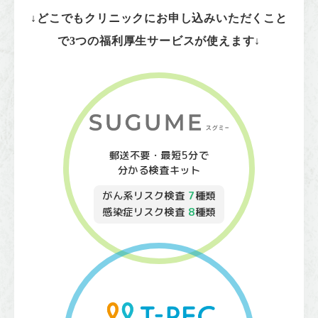
↓どこでもクリニックにお申し込みいただくこと
で3つの福利厚生サービスが使えます↓
郵送不要・最短5分で
分かる検査キット
がん系リスク検査
7
種類
感染症リスク検査
8
種類