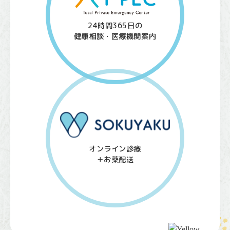
24時間365日の
健康相談・医療機関案内
オンライン診療
＋お薬配送