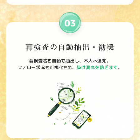
再検査の自動抽出・勧奨
要検査者を自動で抽出し、本人へ通知。
フォロー状況も可視化され、
抜け漏れを防ぎます
。