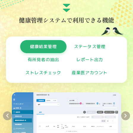
健康管理システムで利用できる機能
健康結果管理
ステータス管理
有所見者の抽出
レポート出力
ストレスチェック
産業医アカウント
‹
›