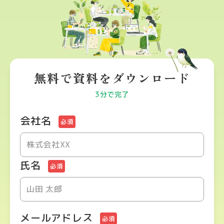
無料で資料をダウンロード
3分で完了
会社名
必須
氏名
必須
メールアドレス
必須