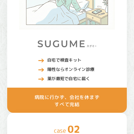
自宅で検査キット
陽性ならオンライン診療
薬が最短で自宅に届く
病院に行かず、会社を休まず
すべて完結
02
case