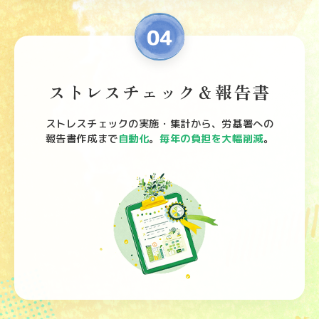
ストレスチェック＆報告書
ストレスチェックの実施・集計から、労基署への
報告書作成まで
自動化
。
毎年の負担を大幅削減
。