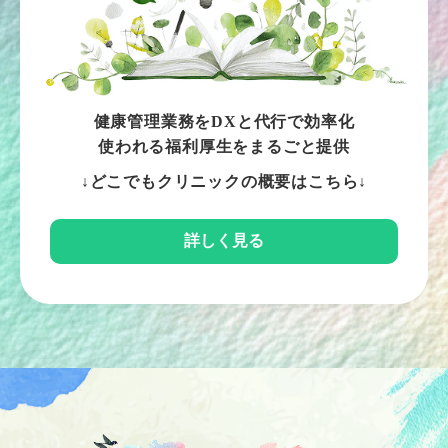
健康管理業務をDXと代行で効率化
使われる福利厚生をまるごと提供
↓どこでもクリニックの概要はこちら↓
詳しく見る