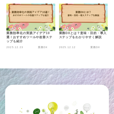
業務効率化の実践アイデア10
業務DXとは？意味・目的・導入
選！おすすめツールや改善ステ
ステップをわかりやすく解説
ップも紹介
2025.12.23
業務DX
2025.12.12
業務DX