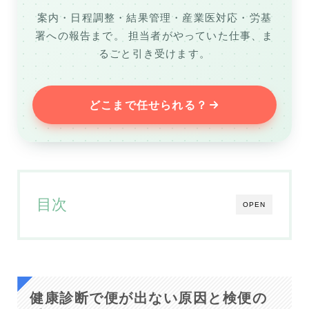
案内・日程調整・結果管理・産業医対応・労基
署への報告まで。
担当者がやっていた仕事、ま
るごと引き受けます。
どこまで任せられる？
目次
OPEN
健康診断で便が出ない原因と検便の