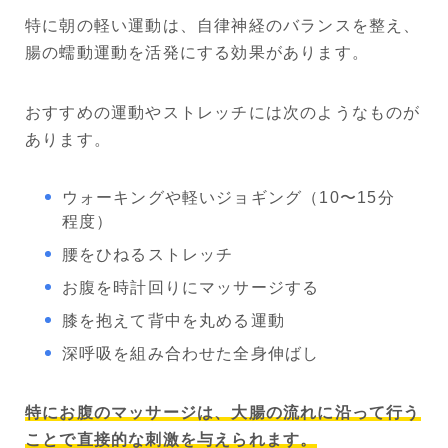
特に朝の軽い運動は、自律神経のバランスを整え、
腸の蠕動運動を活発にする効果があります。
おすすめの運動やストレッチには次のようなものが
あります。
ウォーキングや軽いジョギング（10〜15分
程度）
腰をひねるストレッチ
お腹を時計回りにマッサージする
膝を抱えて背中を丸める運動
深呼吸を組み合わせた全身伸ばし
特にお腹のマッサージは、大腸の流れに沿って行う
ことで直接的な刺激を与えられます。