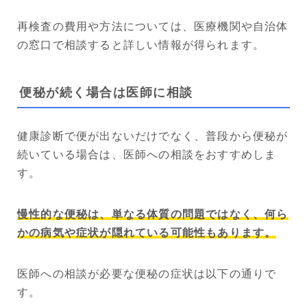
再検査の費用や方法については、医療機関や自治体
の窓口で相談すると詳しい情報が得られます。
便秘が続く場合は医師に相談
健康診断で便が出ないだけでなく、普段から便秘が
続いている場合は、医師への相談をおすすめしま
す。
慢性的な便秘は、単なる体質の問題ではなく、何ら
かの病気や症状が隠れている可能性もあります。
医師への相談が必要な便秘の症状は以下の通りで
す。