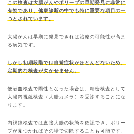
この検査は大腸がんやポリープの早期発見に非常に
有効であり、健康診断の中でも特に重要な項目の一
つとされています。
大腸がんは早期に発見できれば治療の可能性が高ま
る病気です。
しかし初期段階では自覚症状がほとんどないため、
定期的な検査が欠かせません。
便潜血検査で陽性となった場合は、精密検査として
大腸内視鏡検査（大腸カメラ）を受診することにな
ります。
内視鏡検査では直接大腸の状態を確認でき、ポリー
プが見つかればその場で切除することも可能です。