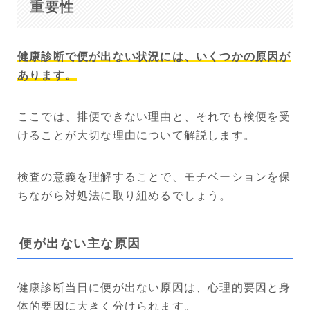
重要性
健康診断で便が出ない状況には、いくつかの原因が
あります。
ここでは、排便できない理由と、それでも検便を受
けることが大切な理由について解説します。
検査の意義を理解することで、モチベーションを保
ちながら対処法に取り組めるでしょう。
便が出ない主な原因
健康診断当日に便が出ない原因は、心理的要因と身
体的要因に大きく分けられます。