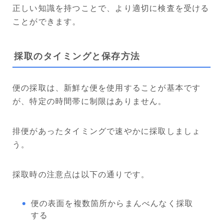
正しい知識を持つことで、より適切に検査を受ける
ことができます。
採取のタイミングと保存方法
便の採取は、新鮮な便を使用することが基本です
が、特定の時間帯に制限はありません。
排便があったタイミングで速やかに採取しましょ
う。
採取時の注意点は以下の通りです。
便の表面を複数箇所からまんべんなく採取
する