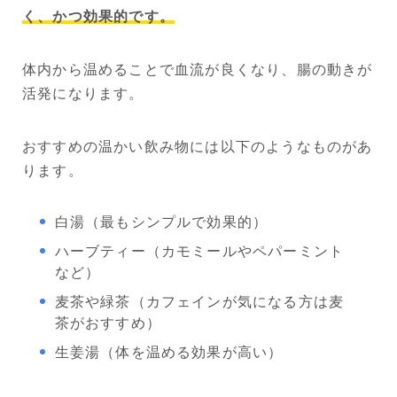
く、かつ効果的です。
体内から温めることで血流が良くなり、腸の動きが
活発になります。
おすすめの温かい飲み物には以下のようなものがあ
ります。
白湯（最もシンプルで効果的）
ハーブティー（カモミールやペパーミント
など）
麦茶や緑茶（カフェインが気になる方は麦
茶がおすすめ）
生姜湯（体を温める効果が高い）