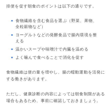
排便を促す朝食のポイントは以下の通りです。
食物繊維を含む食品を選ぶ（野菜、果物、
全粒穀物など）
ヨーグルトなどの発酵食品で腸内環境を整
える
温かいスープや味噌汁で内臓を温める
よく噛んで食べることで消化を促す
食物繊維は便の量を増やし、腸の蠕動運動を活発に
する働きがあります。
ただし、健康診断の内容によっては朝食制限がある
場合もあるため、事前に確認しておきましょう。