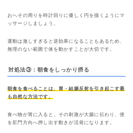
おへその周りを時計回りに優しく円を描くようにマ
ッサージしましょう。
運動は激しすぎると逆効果になることもあるため、
無理のない範囲で体を動かすことが大切です。
対処法③：朝食をしっかり摂る
朝食を食べることは、胃・結腸反射を引き起こす最
も自然な方法です。
食べ物が胃に入ると、その刺激が大腸に伝わり、便
を肛門方向へ押し出す動きが活発になります。