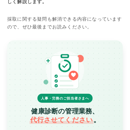
しく解説します。
採取に関する疑問も解消できる内容になっています
ので、ぜひ最後までお読みください。
人事・労務のご担当者さまへ
健康診断の管理業務、
代行させてください
。