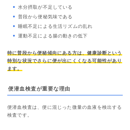
水分摂取が不足している
普段から便秘気味である
睡眠不足による生活リズムの乱れ
運動不足による腸の動きの低下
特に普段から便秘傾向にある方は、健康診断という
特別な状況でさらに便が出にくくなる可能性があり
ます。
便潜血検査が重要な理由
便潜血検査は、便に混じった微量の血液を検出する
検査です。