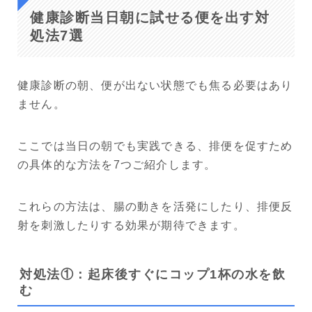
健康診断当日朝に試せる便を出す対
処法7選
健康診断の朝、便が出ない状態でも焦る必要はあり
ません。
ここでは当日の朝でも実践できる、排便を促すため
の具体的な方法を7つご紹介します。
これらの方法は、腸の動きを活発にしたり、排便反
射を刺激したりする効果が期待できます。
対処法①：起床後すぐにコップ1杯の水を飲
む