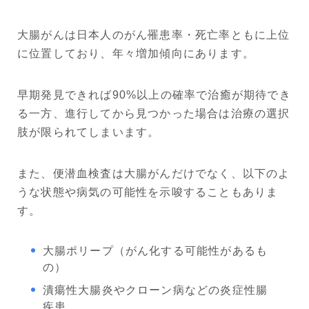
大腸がんは日本人のがん罹患率・死亡率ともに上位
に位置しており、年々増加傾向にあります。
早期発見できれば90%以上の確率で治癒が期待でき
る一方、進行してから見つかった場合は治療の選択
肢が限られてしまいます。
また、便潜血検査は大腸がんだけでなく、以下のよ
うな状態や病気の可能性を示唆することもありま
す。
大腸ポリープ（がん化する可能性があるも
の）
潰瘍性大腸炎やクローン病などの炎症性腸
疾患