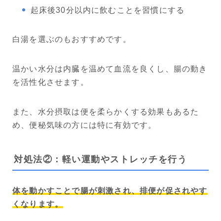
起床後30分以内に飲むことを習慣にする
白湯を選ぶのもおすすめです。
温かい水分は内臓を温めて血流を良くし、腸の動き
を活性化させます。
また、水分摂取は便を柔らかくする効果もあるた
め、便秘気味の方には特に有効です。
対処法②：軽い運動やストレッチを行う
体を動かすことで腸が刺激され、排便が促されやす
くなります。