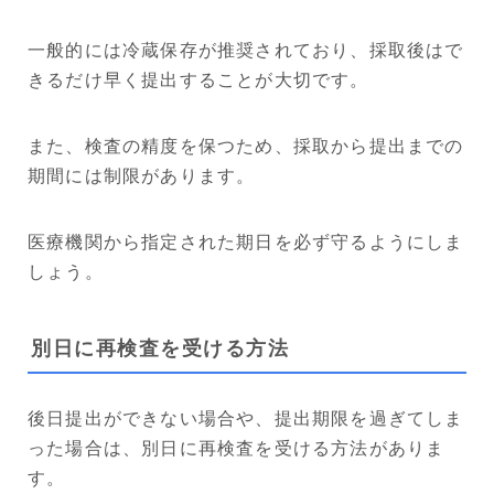
一般的には冷蔵保存が推奨されており、採取後はで
きるだけ早く提出することが大切です。
また、検査の精度を保つため、採取から提出までの
期間には制限があります。
医療機関から指定された期日を必ず守るようにしま
しょう。
別日に再検査を受ける方法
後日提出ができない場合や、提出期限を過ぎてしま
った場合は、別日に再検査を受ける方法がありま
す。