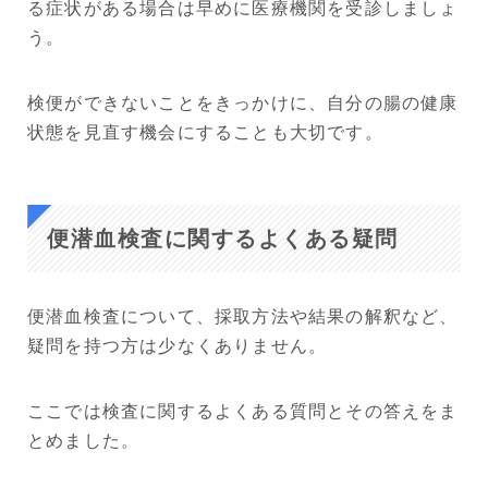
る症状がある場合は早めに医療機関を受診しましょ
う。
検便ができないことをきっかけに、自分の腸の健康
状態を見直す機会にすることも大切です。
便潜血検査に関するよくある疑問
便潜血検査について、採取方法や結果の解釈など、
疑問を持つ方は少なくありません。
ここでは検査に関するよくある質問とその答えをま
とめました。