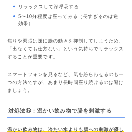
リラックスして深呼吸する
5〜10分程度は座ってみる（長すぎるのは逆
効果）
焦りや緊張は逆に腸の動きを抑制してしまうため、
「出なくても仕方ない」という気持ちでリラックス
することが重要です。
スマートフォンを見るなど、気を紛らわせるのも一
つの方法ですが、あまり長時間座り続けるのは避け
ましょう。
対処法⑤：温かい飲み物で腸を刺激する
温かい飲み物は、冷たい水よりも腸への刺激が優し