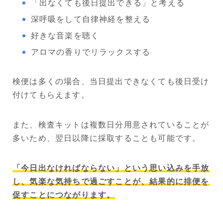
「出なくても後日提出できる」と考える
深呼吸をして自律神経を整える
好きな音楽を聴く
アロマの香りでリラックスする
検便は多くの場合、当日提出できなくても後日受け
付けてもらえます。
また、検査キットは複数日分用意されていることが
多いため、翌日以降に採取することも可能です。
「今日出なければならない」という思い込みを手放
し、気楽な気持ちで過ごすことが、結果的に排便を
促すことにつながります。