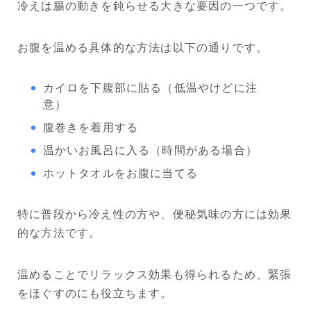
冷えは腸の動きを鈍らせる大きな要因の一つです。
お腹を温める具体的な方法は以下の通りです。
カイロを下腹部に貼る（低温やけどに注
意）
腹巻きを着用する
温かいお風呂に入る（時間がある場合）
ホットタオルをお腹に当てる
特に普段から冷え性の方や、便秘気味の方には効果
的な方法です。
温めることでリラックス効果も得られるため、緊張
をほぐすのにも役立ちます。