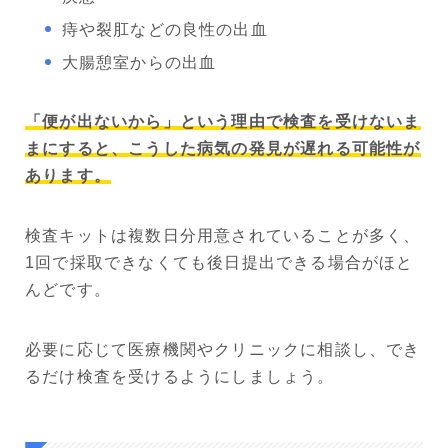
痔や裂肛などの良性の出血
大腸憩室からの出血
「便が出ないから」という理由で検査を受けないま
まにすると、こうした病気の発見が遅れる可能性が
あります。
検査キットは複数日分用意されていることが多く、
1回で採取できなくても後日提出できる場合がほと
んどです。
必要に応じて医療機関やクリニックに相談し、でき
るだけ検査を受けるようにしましょう。