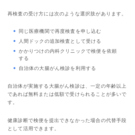
再検査の受け方には次のような選択肢があります。
同じ医療機関で再度検査を申し込む
人間ドックの追加検査として受ける
かかりつけの内科クリニックで検便を依頼
する
自治体の大腸がん検診を利用する
自治体が実施する大腸がん検診は、一定の年齢以上
であれば無料または低額で受けられることが多いで
す。
健康診断で検便を提出できなかった場合の代替手段
として活用できます。