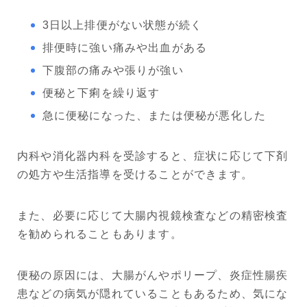
3日以上排便がない状態が続く
排便時に強い痛みや出血がある
下腹部の痛みや張りが強い
便秘と下痢を繰り返す
急に便秘になった、または便秘が悪化した
内科や消化器内科を受診すると、症状に応じて下剤
の処方や生活指導を受けることができます。
また、必要に応じて大腸内視鏡検査などの精密検査
を勧められることもあります。
便秘の原因には、大腸がんやポリープ、炎症性腸疾
患などの病気が隠れていることもあるため、気にな