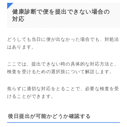
健康診断で便を提出できない場合の
対応
どうしても当日に便が出なかった場合でも、対処法
はあります。
ここでは、提出できない時の具体的な対応方法と、
検査を受けるための選択肢について解説します。
焦らずに適切な対応をとることで、必要な検査を受
けることができます。
後日提出が可能かどうか確認する