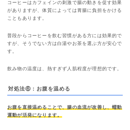
コーヒーはカフェインの刺激で腸の動きを促す効果
がありますが、体質によっては胃腸に負担をかける
こともあります。
普段からコーヒーを飲む習慣がある方には効果的で
すが、そうでない方は白湯やお茶を選ぶ方が安心で
す。
飲み物の温度は、熱すぎず人肌程度が理想的です。
対処法⑥：お腹を温める
お腹を直接温めることで、腸の血流が改善し、蠕動
運動が活発になります。