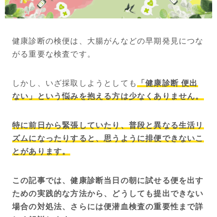
健康診断の検便は、大腸がんなどの早期発見につな
がる重要な検査です。
しかし、いざ採取しようとしても
「健康診断 便出
ない」という悩みを抱える方は少なくありません。
特に前日から緊張していたり、普段と異なる生活リ
ズムになったりすると、思うように排便できないこ
とがあります。
この記事では、健康診断当日の朝に試せる便を出す
ための実践的な方法から、どうしても提出できない
場合の対処法、さらには便潜血検査の重要性まで詳