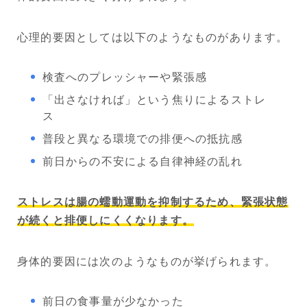
心理的要因としては以下のようなものがあります。
検査へのプレッシャーや緊張感
「出さなければ」という焦りによるストレ
ス
普段と異なる環境での排便への抵抗感
前日からの不安による自律神経の乱れ
ストレスは腸の蠕動運動を抑制するため、緊張状態
が続くと排便しにくくなります。
身体的要因には次のようなものが挙げられます。
前日の食事量が少なかった