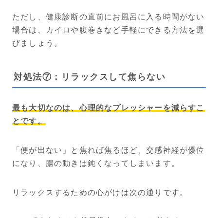
ただし、健康診断の直前にお風呂に入る時間がない
場合は、カイロや腹巻きなど手軽にできる方法を選
びましょう。
対処法⑦：リラックスして焦らない
最も大切なのは、心理的なプレッシャーを減らすこ
とです。
「便が出ない」と焦れば焦るほど、交感神経が優位
になり、腸の動きは鈍くなってしまいます。
リラックスするための心がけは次の通りです。