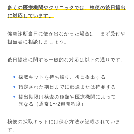
多くの医療機関やクリニックでは、検便の後日提出
に対応しています。
健康診断当日に便が出なかった場合は、まず受付や
担当者に相談しましょう。
後日提出に関する一般的な対応は以下の通りです。
採取キットを持ち帰り、後日提出する
指定された期日までに郵送または持参する
提出期限は検査の種類や医療機関によって
異なる（通常1〜2週間程度）
検便の採取キットには保存方法が記載されていま
す。