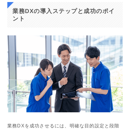
業務DXの導入ステップと成功のポイ
ント
業務DXを成功させるには、明確な目的設定と段階