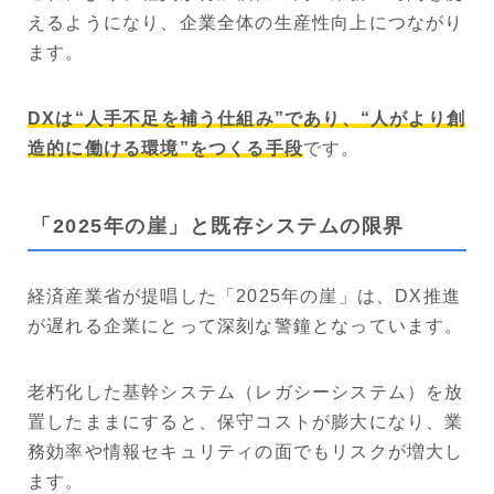
えるようになり、企業全体の生産性向上につながり
ます。
DXは“人手不足を補う仕組み”であり、“人がより創
造的に働ける環境”をつくる手段
です。
「2025年の崖」と既存システムの限界
経済産業省が提唱した「2025年の崖」は、DX推進
が遅れる企業にとって深刻な警鐘となっています。
老朽化した基幹システム（レガシーシステム）を放
置したままにすると、保守コストが膨大になり、業
務効率や情報セキュリティの面でもリスクが増大し
ます。