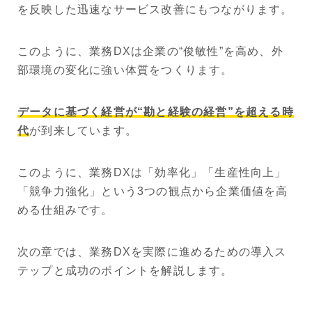
を反映した迅速なサービス改善にもつながります。
このように、業務DXは企業の“俊敏性”を高め、外
部環境の変化に強い体質をつくります。
データに基づく経営が“勘と経験の経営”を超える時
代
が到来しています。
このように、業務DXは「効率化」「生産性向上」
「競争力強化」という3つの観点から企業価値を高
める仕組みです。
次の章では、業務DXを実際に進めるための導入ス
テップと成功のポイントを解説します。