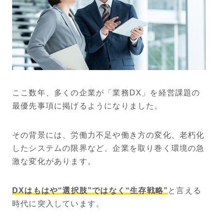
ここ数年、多くの企業が「業務DX」を経営課題の
最優先事項に掲げるようになりました。
その背景には、労働力不足や働き方の変化、老朽化
したシステムの限界など、企業を取り巻く環境の急
激な変化があります。
DXはもはや“選択肢”ではなく“生存戦略”
と言える
時代に突入しています。