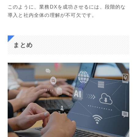
このように、業務DXを成功させるには、段階的な
導入と社内全体の理解が不可欠です。
まとめ