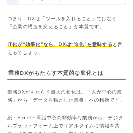
つまり、DXは「ツールを入れること」ではなく
「企業の構造を変えること」が本質です。
IT化が“効率化”なら、DXは“進化”を意味する
と言
えるでしょう。
業務DXがもたらす本質的な変化とは
業務DXがもたらす最大の変化は、「人が中心の業
務」から「データを軸とした業務」への転換です。
紙・Excel・電話中心の非効率な業務から、デジタ
ルプラットフォーム上でリアルタイムに情報を共