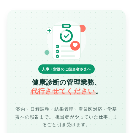
人事・労務のご担当者さまへ
健康診断の管理業務、
代行させてください
。
案内・日程調整・結果管理・産業医対応・労基
署への報告まで。
担当者がやっていた仕事、ま
るごと引き受けます。