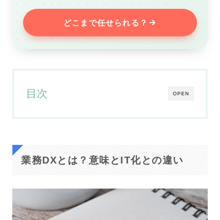
どこまで任せられる？
目次
OPEN
業務DXとは？意味とIT化との違い