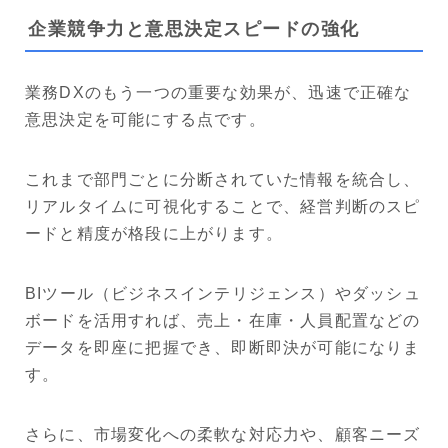
企業競争力と意思決定スピードの強化
業務DXのもう一つの重要な効果が、迅速で正確な
意思決定を可能にする点です。
これまで部門ごとに分断されていた情報を統合し、
リアルタイムに可視化することで、経営判断のスピ
ードと精度が格段に上がります。
BIツール（ビジネスインテリジェンス）やダッシュ
ボードを活用すれば、売上・在庫・人員配置などの
データを即座に把握でき、即断即決が可能になりま
す。
さらに、市場変化への柔軟な対応力や、顧客ニーズ