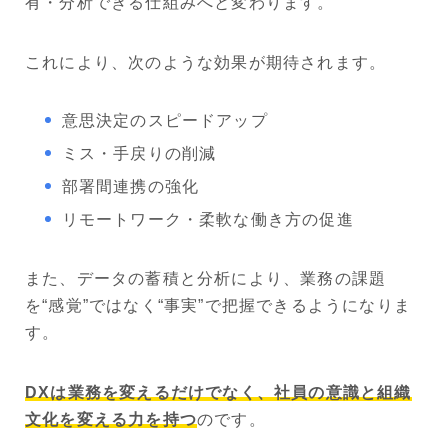
有・分析できる仕組みへと変わります。
これにより、次のような効果が期待されます。
意思決定のスピードアップ
ミス・手戻りの削減
部署間連携の強化
リモートワーク・柔軟な働き方の促進
また、データの蓄積と分析により、業務の課題
を“感覚”ではなく“事実”で把握できるようになりま
す。
DXは業務を変えるだけでなく、社員の意識と組織
文化を変える力を持つ
のです。