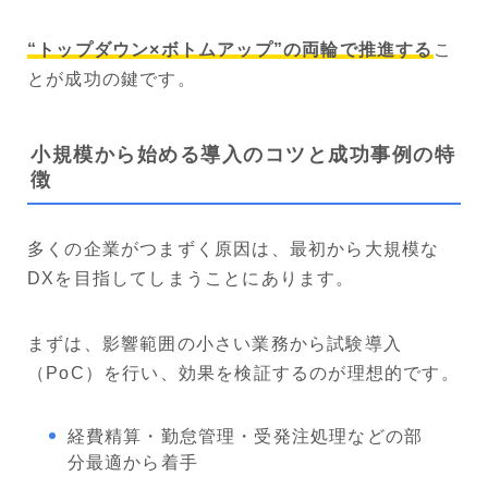
“トップダウン×ボトムアップ”の両輪で推進する
こ
とが成功の鍵です。
小規模から始める導入のコツと成功事例の特
徴
多くの企業がつまずく原因は、最初から大規模な
DXを目指してしまうことにあります。
まずは、影響範囲の小さい業務から試験導入
（PoC）を行い、効果を検証するのが理想的です。
経費精算・勤怠管理・受発注処理などの部
分最適から着手