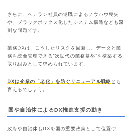
さらに、ベテラン社員の退職によるノウハウ喪失
や、ブラックボックス化したシステム構造なども深
刻な問題です。
業務DXは、こうしたリスクを回避し、データと業
務を統合管理できる“次世代の業務基盤”を構築する
取り組みとして求められています。
DXは企業の「老化」を防ぐリニューアル戦略
とも
言えるでしょう。
国や自治体によるDX推進支援の動き
政府や自治体もDXを国の重要政策として位置づ