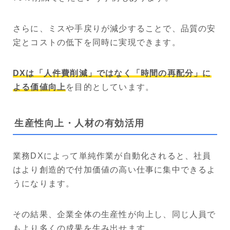
さらに、ミスや手戻りが減少することで、品質の安
定とコストの低下を同時に実現できます。
DXは「人件費削減」ではなく「時間の再配分」に
よる価値向上
を目的としています。
生産性向上・人材の有効活用
業務DXによって単純作業が自動化されると、社員
はより創造的で付加価値の高い仕事に集中できるよ
うになります。
その結果、企業全体の生産性が向上し、同じ人員で
もより多くの成果を生み出せます。