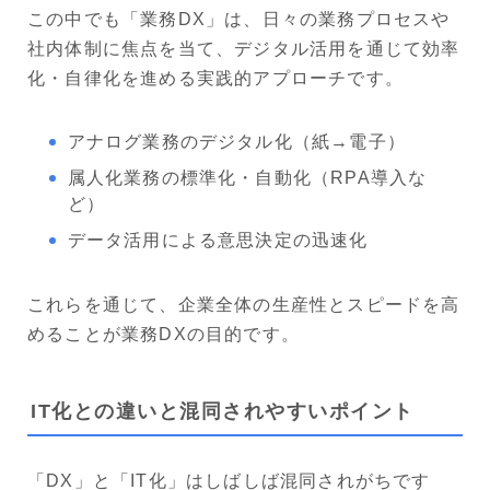
この中でも「業務DX」は、日々の業務プロセスや
社内体制に焦点を当て、デジタル活用を通じて効率
化・自律化を進める実践的アプローチです。
アナログ業務のデジタル化（紙→電子）
属人化業務の標準化・自動化（RPA導入な
ど）
データ活用による意思決定の迅速化
これらを通じて、企業全体の生産性とスピードを高
めることが業務DXの目的です。
IT化との違いと混同されやすいポイント
「DX」と「IT化」はしばしば混同されがちです