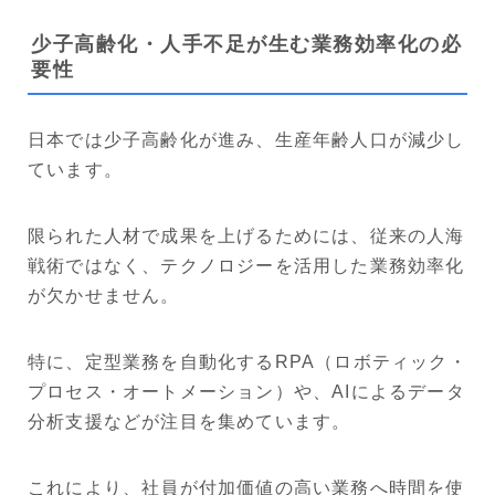
少子高齢化・人手不足が生む業務効率化の必
要性
日本では少子高齢化が進み、生産年齢人口が減少し
ています。
限られた人材で成果を上げるためには、従来の人海
戦術ではなく、テクノロジーを活用した業務効率化
が欠かせません。
特に、定型業務を自動化するRPA（ロボティック・
プロセス・オートメーション）や、AIによるデータ
分析支援などが注目を集めています。
これにより、社員が付加価値の高い業務へ時間を使