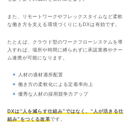
また、リモートワークやフレックスタイムなど柔軟
な働き方を支える環境づくりにもDXは有効です。
たとえば、クラウド型のワークフローシステムを導
入すれば、場所や時間に縛られずに承認業務やチー
ム連携が可能になります。
人材の適材適所配置
働き方の柔軟化による定着率向上
優秀な人材の採用競争力アップ
DXは“人を減らす仕組み”ではなく、“人が活きる仕
組み”をつくる改革
です。