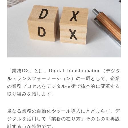
「業務DX」とは、Digital Transformation（デジタ
ルトランスフォーメーション）の一環として、企業
の業務プロセスをデジタル技術で抜本的に変革する
取り組みを指します。
単なる業務の自動化やツール導入にとどまらず、デ
ジタルを活用して「業務の在り方」そのものを再設
計する点が特徴です。