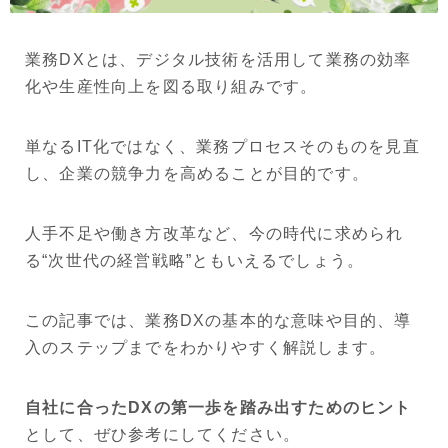
業務DXとは、デジタル技術を活用して業務の効率
化や生産性向上を図る取り組みです。
単なるIT化ではなく、業務プロセスそのものを見直
し、企業の競争力を高めることが目的です。
人手不足や働き方改革など、今の時代に求められ
る“次世代の経営戦略”ともいえるでしょう。
この記事では、業務DXの基本的な意味や目的、導
入のステップまでをわかりやすく解説します。
自社に合ったDXの第一歩を踏み出すためのヒント
として、ぜひ参考にしてください。