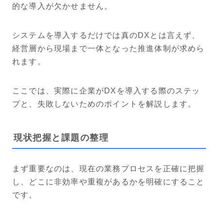
的な導入が欠かせません。
システムを導入するだけでは真のDXとは言えず、
経営層から現場まで一体となった推進体制が求めら
れます。
ここでは、実際に企業がDXを導入する際のステッ
プと、失敗しないためのポイントを解説します。
現状把握と課題の整理
まず重要なのは、現在の業務プロセスを正確に把握
し、どこに非効率や重複があるかを明確にすること
です。