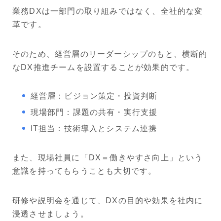
業務DXは一部門の取り組みではなく、全社的な変
革です。
そのため、経営層のリーダーシップのもと、横断的
なDX推進チームを設置することが効果的です。
経営層：ビジョン策定・投資判断
現場部門：課題の共有・実行支援
IT担当：技術導入とシステム連携
また、現場社員に「DX＝働きやすさ向上」という
意識を持ってもらうことも大切です。
研修や説明会を通じて、DXの目的や効果を社内に
浸透させましょう。