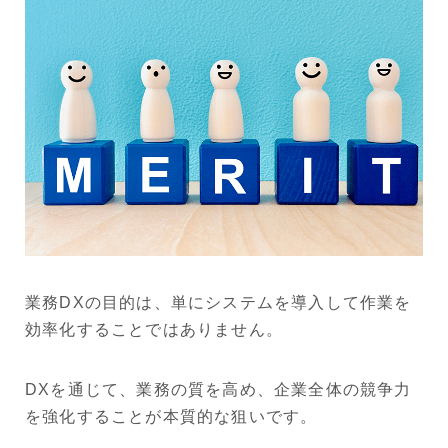
業務DXの目的は、単にシステムを導入して作業を
効率化することではありません。
DXを通じて、業務の質を高め、企業全体の競争力
を強化することが本質的な狙いです。