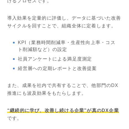
けるプロセスです。
導入効果を定量的に評価し、データに基づいた改善
サイクルを回すことで、組織全体に定着します。
KPI（業務時間削減率・生産性向上率・コス
ト削減額など）の設定
社員アンケートによる満足度測定
経営層への定期レポートと改善提案
また、成果を社内で共有することで、他部門のDX
推進にも波及効果をもたらします。
“継続的に学び、改善し続ける企業”が真のDX企業
です。