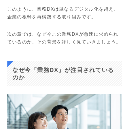
このように、業務DXは単なるデジタル化を超え、
企業の根幹を再構築する取り組みです。
次の章では、なぜ今この業務DXが急速に求められ
ているのか、その背景を詳しく見ていきましょう。
なぜ今「業務DX」が注目されている
のか