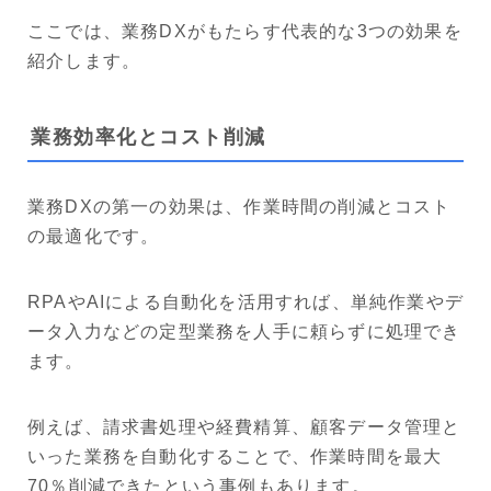
ここでは、業務DXがもたらす代表的な3つの効果を
紹介します。
業務効率化とコスト削減
業務DXの第一の効果は、作業時間の削減とコスト
の最適化です。
RPAやAIによる自動化を活用すれば、単純作業やデ
ータ入力などの定型業務を人手に頼らずに処理でき
ます。
例えば、請求書処理や経費精算、顧客データ管理と
いった業務を自動化することで、作業時間を最大
70％削減できたという事例もあります。