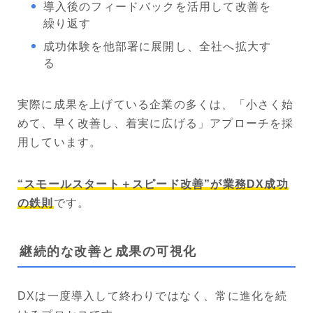
導入後のフィードバックを活用して改善を
繰り返す
成功体験を他部署に展開し、全社へ拡大す
る
実際に成果を上げている企業の多くは、「小さく始
めて、早く改善し、着実に広げる」アプローチを採
用しています。
“スモールスタート＋スピード改善”が業務DX成功
の鉄則
です。
継続的な改善と成果の可視化
DXは一度導入して終わりではなく、常に進化を続