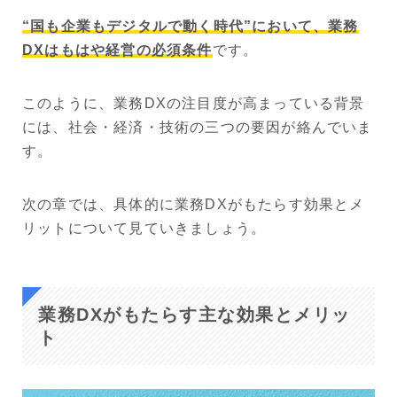
“国も企業もデジタルで動く時代”において、業務
DXはもはや経営の必須条件
です。
このように、業務DXの注目度が高まっている背景
には、社会・経済・技術の三つの要因が絡んでいま
す。
次の章では、具体的に業務DXがもたらす効果とメ
リットについて見ていきましょう。
業務DXがもたらす主な効果とメリッ
ト