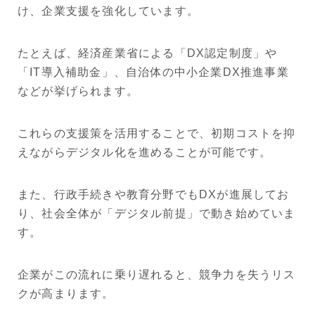
け、企業支援を強化しています。
たとえば、経済産業省による「DX認定制度」や
「IT導入補助金」、自治体の中小企業DX推進事業
などが挙げられます。
これらの支援策を活用することで、初期コストを抑
えながらデジタル化を進めることが可能です。
また、行政手続きや教育分野でもDXが進展してお
り、社会全体が「デジタル前提」で動き始めていま
す。
企業がこの流れに乗り遅れると、競争力を失うリス
クが高まります。