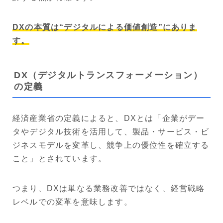
DXの本質は“デジタルによる価値創造”にありま
す。
DX（デジタルトランスフォーメーション）
の定義
経済産業省の定義によると、DXとは「企業がデー
タやデジタル技術を活用して、製品・サービス・ビ
ジネスモデルを変革し、競争上の優位性を確立する
こと」とされています。
つまり、DXは単なる業務改善ではなく、経営戦略
レベルでの変革を意味します。