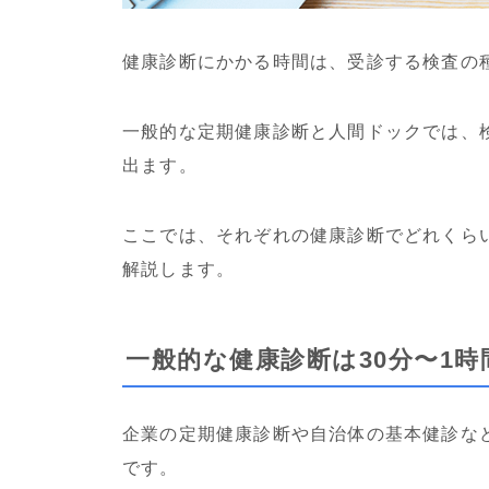
健康診断にかかる時間は、受診する検査の
一般的な定期健康診断と人間ドックでは、
出ます。
ここでは、それぞれの健康診断でどれくら
解説します。
一般的な健康診断は30分〜1時
企業の定期健康診断や自治体の基本健診など
です。