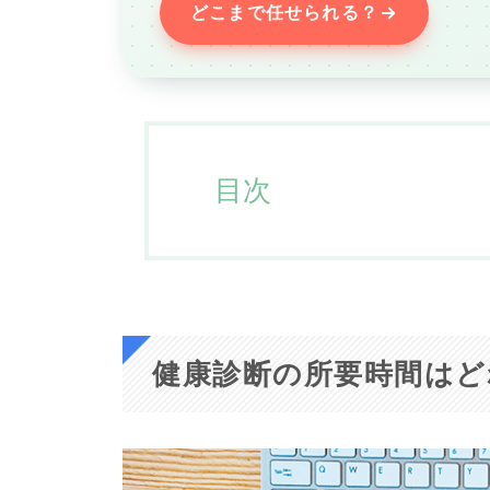
どこまで任せられる？
目次
健康診断の所要時間はど