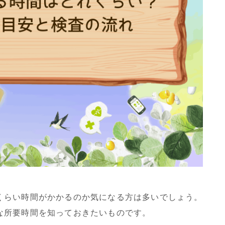
くらい時間がかかるのか気になる方は多いでしょう。
な所要時間を知っておきたいものです。