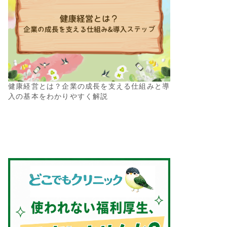
健康経営とは？企業の成長を支える仕組みと導
入の基本をわかりやすく解説