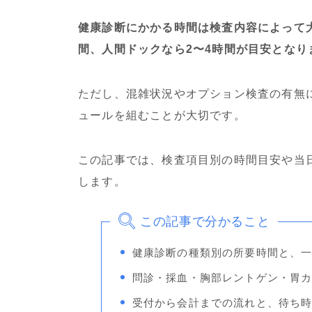
健康診断にかかる時間は検査内容によって大
間、人間ドックなら2〜4時間が目安となり
ただし、混雑状況やオプション検査の有無
ュールを組むことが大切です。
この記事では、検査項目別の時間目安や当
します。
この記事で分かること
健康診断の種類別の所要時間と、
問診・採血・胸部レントゲン・胃
受付から会計までの流れと、待ち