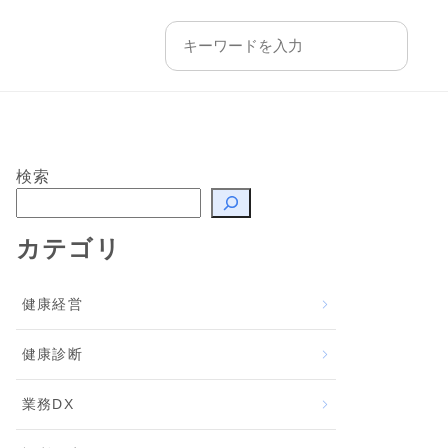
検索
カテゴリ
健康経営
健康診断
業務DX