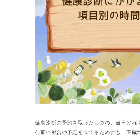
健康診断の予約を取ったものの、当日どれ
仕事の都合や予定を立てるためにも、正確