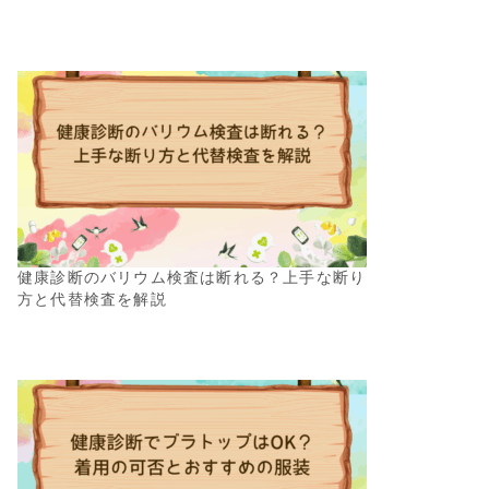
健康診断のバリウム検査は断れる？上手な断り
方と代替検査を解説