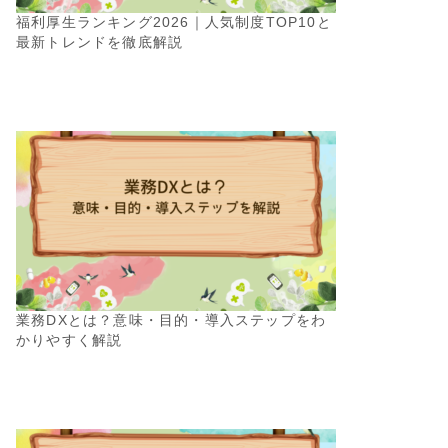
福利厚生ランキング2026｜人気制度TOP10と
最新トレンドを徹底解説
業務DXとは？意味・目的・導入ステップをわ
かりやすく解説