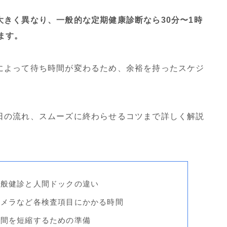
きく異なり、一般的な定期健康診断なら30分〜1時
ます。
によって待ち時間が変わるため、余裕を持ったスケジ
日の流れ、スムーズに終わらせるコツまで詳しく解説
一般健診と人間ドックの違い
カメラなど各検査項目にかかる時間
時間を短縮するための準備