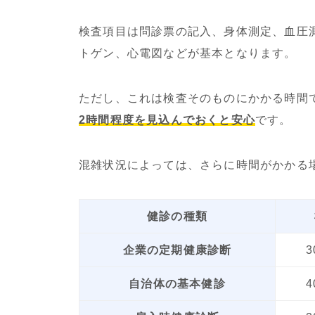
検査項目は問診票の記入、身体測定、血圧
トゲン、心電図などが基本となります。
ただし、これは検査そのものにかかる時間
2時間程度を見込んでおくと安心
です。
混雑状況によっては、さらに時間がかかる
健診の種類
企業の定期健康診断
自治体の基本健診