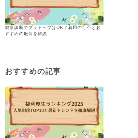
健康診断でブラトップはOK？着用の可否とお
すすめの服装を解説
おすすめの記事