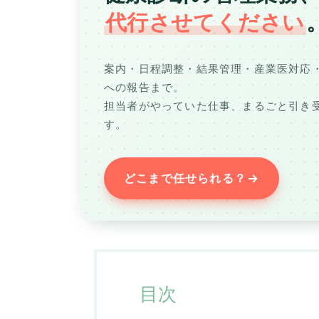
代行させてください
案内・日程調整・結果管理・産業医対応
への報告まで。
担当者がやっていた仕事、まるごと引き
す。
どこまで任せられる？
目次