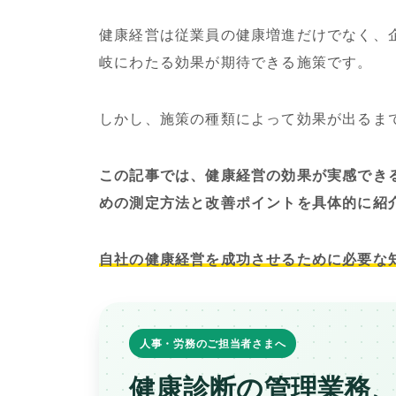
健康経営は従業員の健康増進だけでなく、
岐にわたる効果が期待できる施策です。
しかし、施策の種類によって効果が出るま
この記事では、健康経営の効果が実感でき
めの測定方法と改善ポイントを具体的に紹
自社の健康経営を成功させるために必要な
人事・労務のご担当者さまへ
健康診断の管理業務