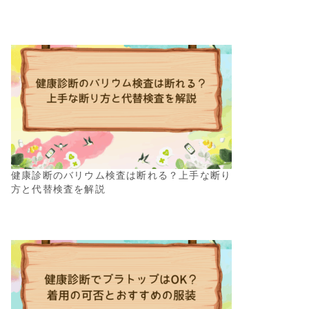
健康診断のバリウム検査は断れる？上手な断り
方と代替検査を解説