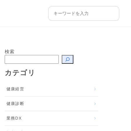
検索
カテゴリ
健康経営
健康診断
業務DX