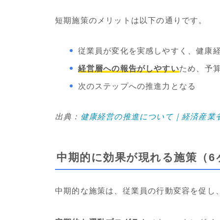
短期施策のメリットは以下の通りです。
従業員が変化を実感しやすく、健康
経営層への報告がしやすい
ため、予
次のステップへの推進力となる
出典：
健康経営の推進について｜経済産業
中期的に効果が現れる施策（6
中期的な施策は、従業員の行動変容を促し