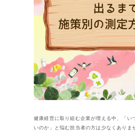
健康経営に取り組む企業が増える中、「い
いのか」と悩む担当者の方は少なくありま