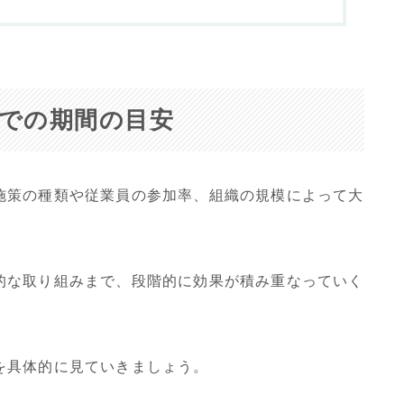
での期間の目安
施策の種類や従業員の参加率、組織の規模によって大
的な取り組みまで、段階的に効果が積み重なっていく
を具体的に見ていきましょう。