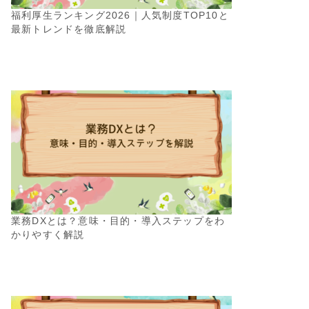
福利厚生ランキング2026｜人気制度TOP10と
最新トレンドを徹底解説
業務DXとは？意味・目的・導入ステップをわ
かりやすく解説