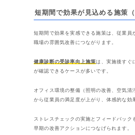
短期間で効果が見込める施策（
短期間で効果を実感できる施策は、従業員
職場の雰囲気改善につながります。
健康診断の受診率向上施策
は、実施後すぐ
が確認できるケースが多いです。
オフィス環境の整備（照明の改善、空気清
から従業員の満足度が上がり、体感的な効
ストレスチェックの実施とフィードバック
早期の改善アクションにつなげられます。