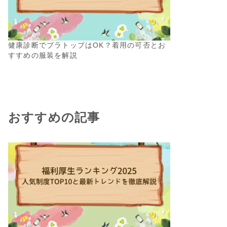
健康診断でブラトップはOK？着用の可否とお
すすめの服装を解説
おすすめの記事