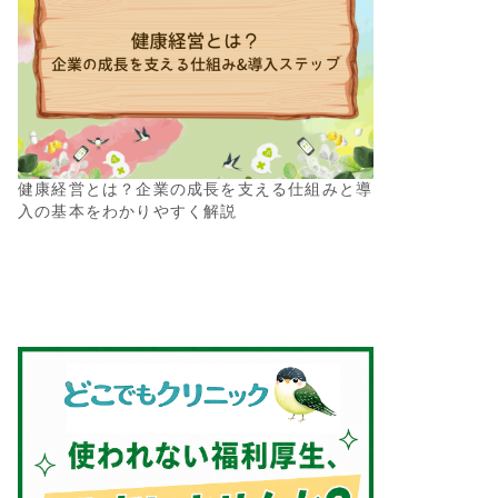
健康経営とは？企業の成長を支える仕組みと導
入の基本をわかりやすく解説