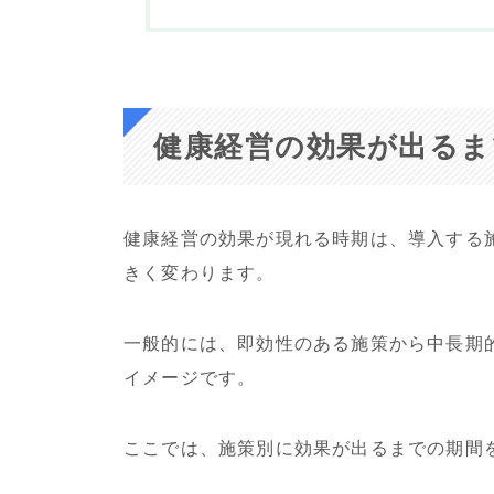
健康経営の効果が出るま
健康経営の効果が現れる時期は、導入する
きく変わります。
一般的には、即効性のある施策から中長期
イメージです。
ここでは、施策別に効果が出るまでの期間