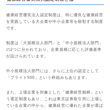
健康経営優良法人認定制度は、特に優良な健康経営
を実践している大企業や中小企業等を顕彰する制度
です。
制度は「大規模法人部門」と「中小規模法人部門」
の2つに分かれており、企業規模に応じた評価基準
が設けられています。
中小規模法人部門には、さらに上位の認定として
「ブライト500」という枠組みもあります。
また、上場企業を対象とした「健康経営銘柄」とい
う選定制度もあり、これは東京証券取引所に上場し
ている企業の中から、健康経営に優れた企業が選ば