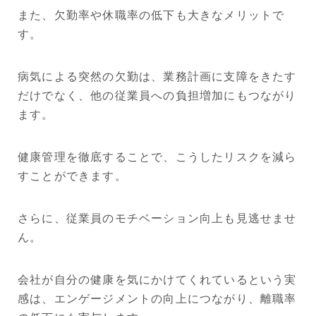
また、欠勤率や休職率の低下も大きなメリットで
す。
病気による突然の欠勤は、業務計画に支障をきたす
だけでなく、他の従業員への負担増加にもつながり
ます。
健康管理を徹底することで、こうしたリスクを減ら
すことができます。
さらに、従業員のモチベーション向上も見逃せませ
ん。
会社が自分の健康を気にかけてくれているという実
感は、エンゲージメントの向上につながり、離職率