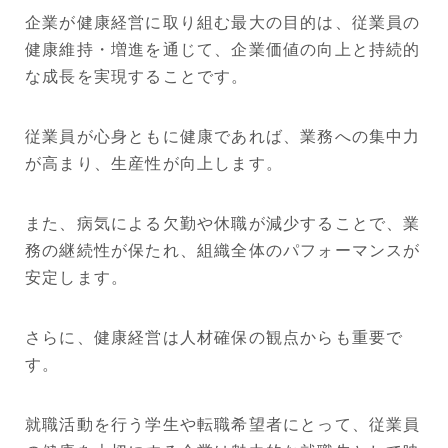
企業が健康経営に取り組む最大の目的は、従業員の
健康維持・増進を通じて、企業価値の向上と持続的
な成長を実現することです。
従業員が心身ともに健康であれば、業務への集中力
が高まり、生産性が向上します。
また、病気による欠勤や休職が減少することで、業
務の継続性が保たれ、組織全体のパフォーマンスが
安定します。
さらに、健康経営は人材確保の観点からも重要で
す。
就職活動を行う学生や転職希望者にとって、従業員