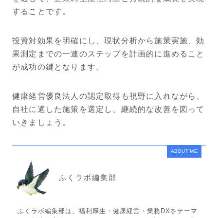
することです。
投資対効果を明確にし、現状分析から施策実施、効
果測定までの一連のステップを計画的に進めること
が成功の鍵となります。
健康経営優良法人の認定取得も視野に入れながら、
自社に適した施策を選定し、継続的な改善を図って
いきましょう。
ABOUT ME
ふくラボ編集部
ふくラボ編集部は、福利厚生・健康経営・業務DXをテーマ