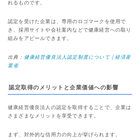
れるものです。
認定を受けた企業は、専用のロゴマークを使用で
き、採用サイトや会社案内などで健康経営への取り
組みをアピールできます。
出典：
健康経営優良法人認定制度について｜経済産
業省
認定取得のメリットと企業価値への影響
健康経営優良法人の認定を取得することで、企業は
さまざまなメリットを享受できます。
まず、対外的な信用力の向上が挙げられます。