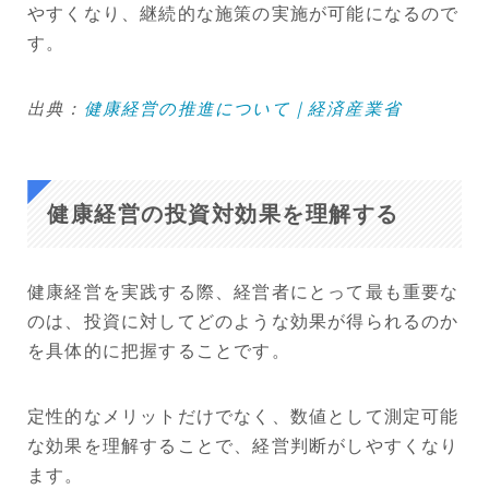
やすくなり、継続的な施策の実施が可能になるので
す。
出典：
健康経営の推進について｜経済産業省
健康経営の投資対効果を理解する
健康経営を実践する際、経営者にとって最も重要な
のは、投資に対してどのような効果が得られるのか
を具体的に把握することです。
定性的なメリットだけでなく、数値として測定可能
な効果を理解することで、経営判断がしやすくなり
ます。