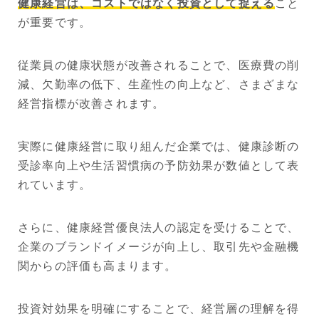
健康経営は、コストではなく投資として捉える
こと
が重要です。
従業員の健康状態が改善されることで、医療費の削
減、欠勤率の低下、生産性の向上など、さまざまな
経営指標が改善されます。
実際に健康経営に取り組んだ企業では、健康診断の
受診率向上や生活習慣病の予防効果が数値として表
れています。
さらに、健康経営優良法人の認定を受けることで、
企業のブランドイメージが向上し、取引先や金融機
関からの評価も高まります。
投資対効果を明確にすることで、経営層の理解を得