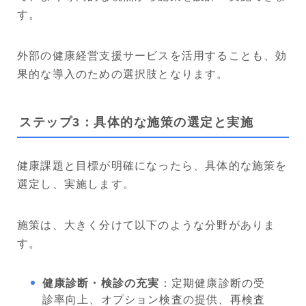
す。
外部の健康経営支援サービスを活用することも、効
果的な導入のための選択肢となります。
ステップ3：具体的な施策の選定と実施
健康課題と目標が明確になったら、具体的な施策を
選定し、実施します。
施策は、大きく分けて以下のような分野がありま
す。
健康診断・検診の充実
：定期健康診断の受
診率向上、オプション検査の提供、再検査