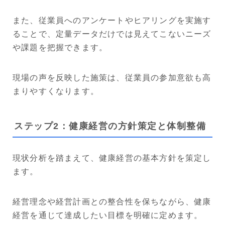
また、従業員へのアンケートやヒアリングを実施す
ることで、定量データだけでは見えてこないニーズ
や課題を把握できます。
現場の声を反映した施策は、従業員の参加意欲も高
まりやすくなります。
ステップ2：健康経営の方針策定と体制整備
現状分析を踏まえて、健康経営の基本方針を策定し
ます。
経営理念や経営計画との整合性を保ちながら、健康
経営を通じて達成したい目標を明確に定めます。