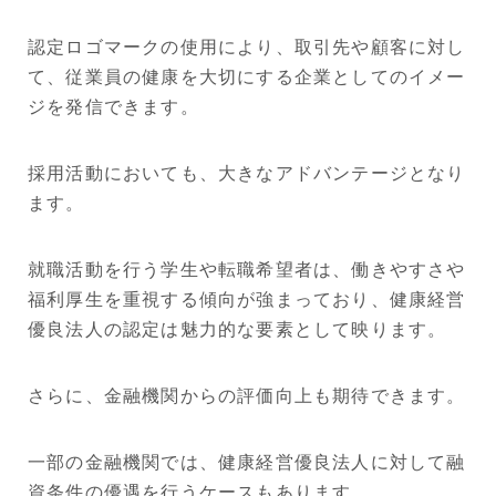
認定ロゴマークの使用により、取引先や顧客に対し
て、従業員の健康を大切にする企業としてのイメー
ジを発信できます。
採用活動においても、大きなアドバンテージとなり
ます。
就職活動を行う学生や転職希望者は、働きやすさや
福利厚生を重視する傾向が強まっており、健康経営
優良法人の認定は魅力的な要素として映ります。
さらに、金融機関からの評価向上も期待できます。
一部の金融機関では、健康経営優良法人に対して融
資条件の優遇を行うケースもあります。