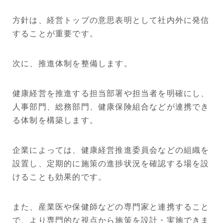
方針は、経営トップの意思表明として社内外に発信
することが重要です。
次に、推進体制を整備します。
健康経営を推進する担当部署や担当者を明確にし、
人事部門、総務部門、健康保険組合などが連携でき
る体制を構築します。
企業によっては、健康経営推進委員会などの組織を
設置し、定期的に施策の進捗状況を確認する場を設
けることも効果的です。
また、産業医や保健師などの専門家と連携すること
で、より専門的な視点から施策を設計・実施できま