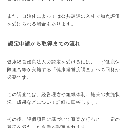
また、自治体によっては公共調達の入札で加点評価
を受けられる場合もあります。
認定申請から取得までの流れ
健康経営優良法人の認定を受けるには、まず健康保
険組合等が実施する「健康経営度調査」への回答が
必要です。
この調査では、経営理念や組織体制、施策の実施状
況、成果などについて詳細に回答します。
その後、評価項目に基づいて審査が行われ、一定の
基準を満たした企業が認定されます。