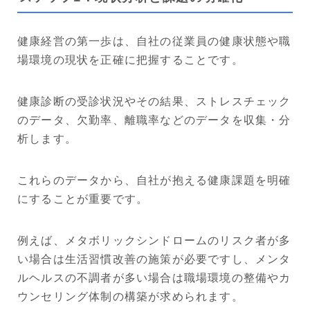
健康経営の第一歩は、自社の従業員の健康状態や職
場環境の現状を正確に把握することです。
健康診断の受診状況やその結果、ストレスチェック
のデータ、欠勤率、離職率などのデータを収集・分
析します。
これらのデータから、自社が抱える健康課題を明確
にすることが重要です。
例えば、メタボリックシンドロームのリスク者が多
い場合は生活習慣改善の施策が必要ですし、メンタ
ルヘルスの不調者が多い場合は職場環境の整備やカ
ウンセリング体制の構築が求められます。