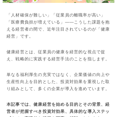
「人材確保が難しい」「従業員の離職率が高い」
「医療費負担が増えている」――こうした課題を抱
える経営者の間で、近年注目されているのが「健康
経営」です。
健康経営とは、従業員の健康を経営的な視点で捉
え、戦略的に実践する経営手法のことを指します。
単なる福利厚生の充実ではなく、企業価値の向上や
生産性向上を目的とした、投資対効果を重視した取
り組みとして、多くの企業が導入を進めています。
本記事では、健康経営を始める目的とその背景、経
営者が把握すべき投資対効果、具体的な導入ステッ