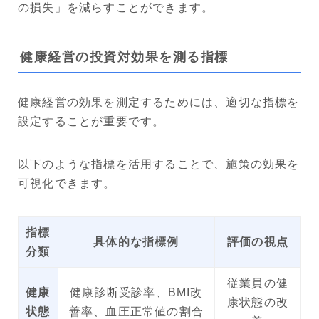
の損失」を減らすことができます。
健康経営の投資対効果を測る指標
健康経営の効果を測定するためには、適切な指標を
設定することが重要です。
以下のような指標を活用することで、施策の効果を
可視化できます。
指標
具体的な指標例
評価の視点
分類
従業員の健
健康
健康診断受診率、BMI改
康状態の改
状態
善率、血圧正常値の割合