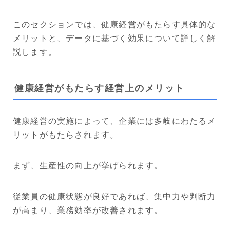
このセクションでは、健康経営がもたらす具体的な
メリットと、データに基づく効果について詳しく解
説します。
健康経営がもたらす経営上のメリット
健康経営の実施によって、企業には多岐にわたるメ
リットがもたらされます。
まず、生産性の向上が挙げられます。
従業員の健康状態が良好であれば、集中力や判断力
が高まり、業務効率が改善されます。