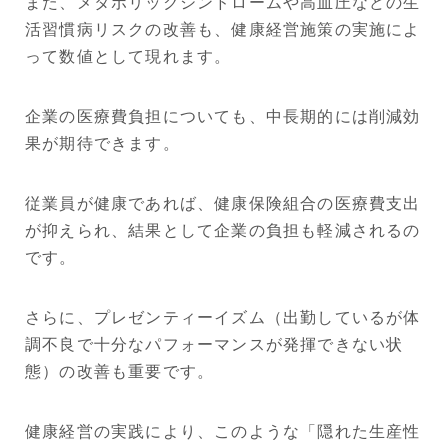
また、メタボリックシンドロームや高血圧などの生
活習慣病リスクの改善も、健康経営施策の実施によ
って数値として現れます。
企業の医療費負担についても、中長期的には削減効
果が期待できます。
従業員が健康であれば、健康保険組合の医療費支出
が抑えられ、結果として企業の負担も軽減されるの
です。
さらに、プレゼンティーイズム（出勤しているが体
調不良で十分なパフォーマンスが発揮できない状
態）の改善も重要です。
健康経営の実践により、このような「隠れた生産性