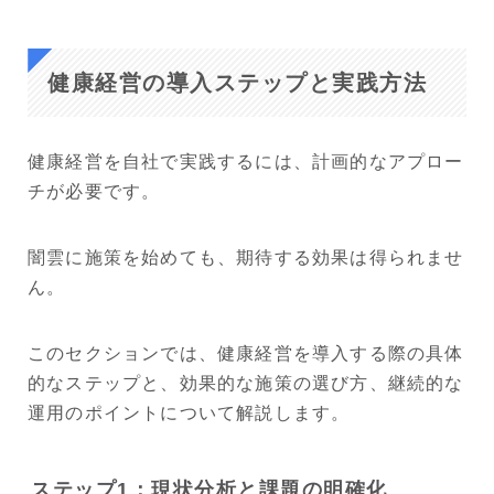
健康経営の導入ステップと実践方法
健康経営を自社で実践するには、計画的なアプロー
チが必要です。
闇雲に施策を始めても、期待する効果は得られませ
ん。
このセクションでは、健康経営を導入する際の具体
的なステップと、効果的な施策の選び方、継続的な
運用のポイントについて解説します。
ステップ1：現状分析と課題の明確化