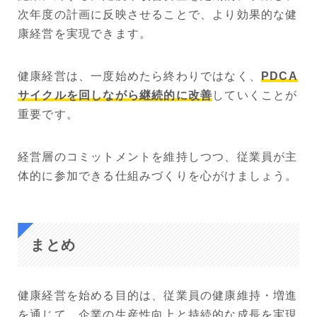
次年度の計画に反映させることで、より効果的な健
康経営を実現できます。
健康経営は、一度始めたら終わりではなく、
PDCA
サイクルを回しながら継続的に改善
していくことが
重要です。
経営層のコミットメントを維持しつつ、従業員が主
体的に参加できる仕組みづくりを心がけましょう。
まとめ
健康経営を始める目的は、従業員の健康維持・増進
を通じて、企業の生産性向上と持続的な成長を実現