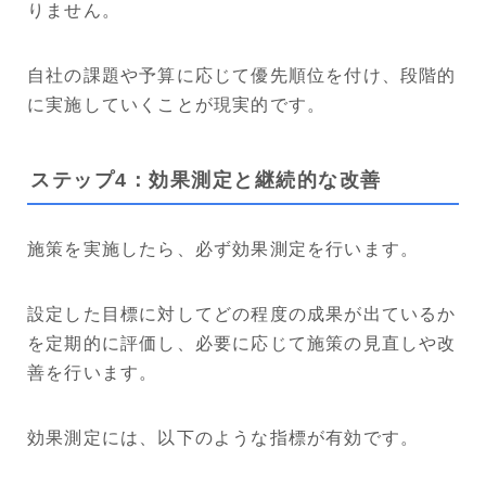
りません。
自社の課題や予算に応じて優先順位を付け、段階的
に実施していくことが現実的です。
ステップ4：効果測定と継続的な改善
施策を実施したら、必ず効果測定を行います。
設定した目標に対してどの程度の成果が出ているか
を定期的に評価し、必要に応じて施策の見直しや改
善を行います。
効果測定には、以下のような指標が有効です。