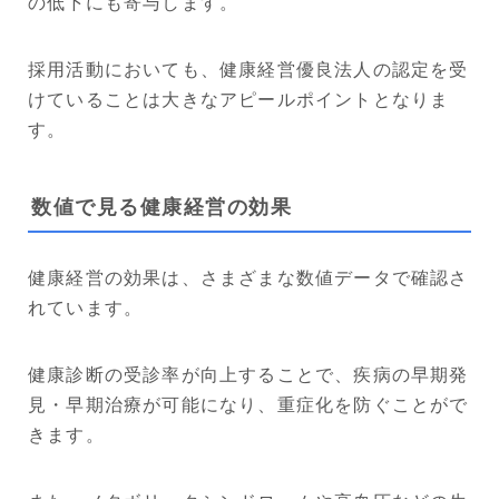
の低下にも寄与します。
採用活動においても、健康経営優良法人の認定を受
けていることは大きなアピールポイントとなりま
す。
数値で見る健康経営の効果
健康経営の効果は、さまざまな数値データで確認さ
れています。
健康診断の受診率が向上することで、疾病の早期発
見・早期治療が可能になり、重症化を防ぐことがで
きます。