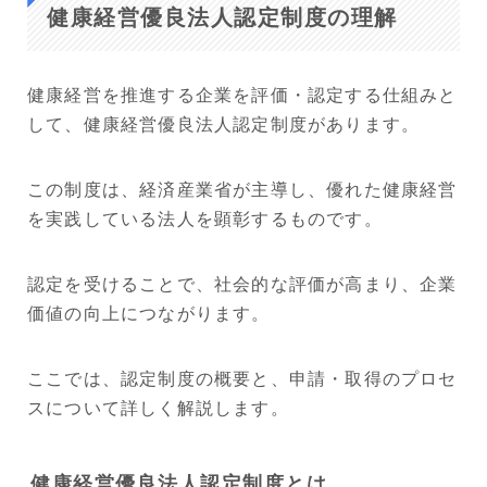
健康経営優良法人認定制度の理解
健康経営を推進する企業を評価・認定する仕組みと
して、健康経営優良法人認定制度があります。
この制度は、経済産業省が主導し、優れた健康経営
を実践している法人を顕彰するものです。
認定を受けることで、社会的な評価が高まり、企業
価値の向上につながります。
ここでは、認定制度の概要と、申請・取得のプロセ
スについて詳しく解説します。
健康経営優良法人認定制度とは