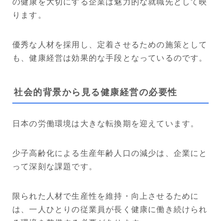
の健康を大切にする企業は魅力的な就職先として映
ります。
優秀な人材を採用し、定着させるための施策として
も、健康経営は効果的な手段となっているのです。
社会的背景から見る健康経営の必要性
日本の労働環境は大きな転換期を迎えています。
少子高齢化による生産年齢人口の減少は、企業にと
って深刻な課題です。
限られた人材で生産性を維持・向上させるために
は、一人ひとりの従業員が長く健康に働き続けられ