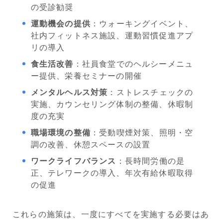
の受診勧奨
運動機会の提供
：ウォーキングイベント、
社内フィットネス施設、運動習慣促進アプ
リの導入
食生活改善
：社員食堂でのヘルシーメニュ
ー提供、栄養セミナーの開催
メンタルヘルス対策
：ストレスチェックの
実施、カウンセリング体制の整備、休暇制
度の充実
職場環境の整備
：受動喫煙対策、照明・空
調の改善、休憩スペースの設置
ワークライフバランス
：長時間労働の是
正、テレワークの導入、年次有給休暇取得
の促進
これらの施策は、一度にすべてを実施する必要はあ