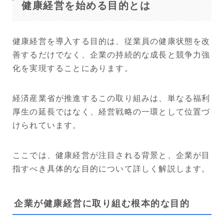
健康経営を始める目的とは
健康経営を導入する目的は、従業員の健康状態を改
善するだけでなく、企業の持続的な成長と競争力強
化を実現することにあります。
経済産業省が推進するこの取り組みは、単なる福利
厚生の延長ではなく、経営戦略の一環として位置づ
けられています。
ここでは、健康経営が注目される背景と、企業が目
指すべき具体的な目的について詳しく解説します。
企業が健康経営に取り組む根本的な目的