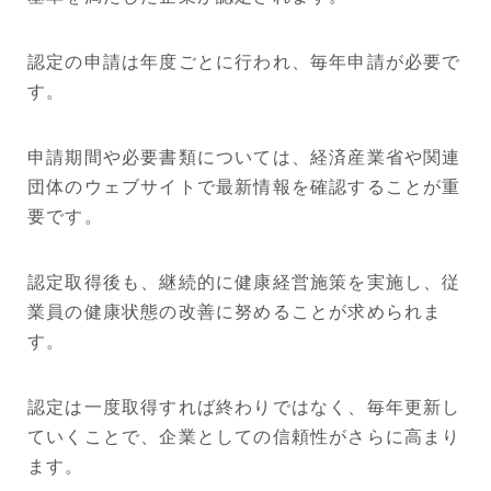
認定の申請は年度ごとに行われ、毎年申請が必要で
す。
申請期間や必要書類については、経済産業省や関連
団体のウェブサイトで最新情報を確認することが重
要です。
認定取得後も、継続的に健康経営施策を実施し、従
業員の健康状態の改善に努めることが求められま
す。
認定は一度取得すれば終わりではなく、毎年更新し
ていくことで、企業としての信頼性がさらに高まり
ます。