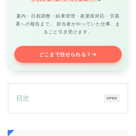
案内・日程調整・結果管理・産業医対応・労基
署への報告まで。
担当者がやっていた仕事、ま
るごと引き受けます。
どこまで任せられる？
目次
OPEN