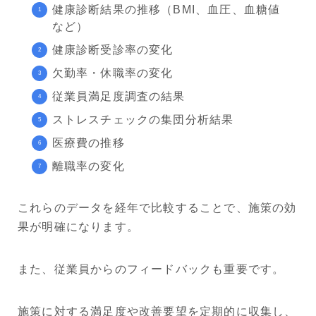
健康診断結果の推移（BMI、血圧、血糖値
など）
健康診断受診率の変化
欠勤率・休職率の変化
従業員満足度調査の結果
ストレスチェックの集団分析結果
医療費の推移
離職率の変化
これらのデータを経年で比較することで、施策の効
果が明確になります。
また、従業員からのフィードバックも重要です。
施策に対する満足度や改善要望を定期的に収集し、