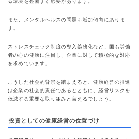
る環境を整備する必要があります。
また、メンタルヘルスの問題も増加傾向にありま
す。
ストレスチェック制度の導入義務化など、国も労働
者の心の健康に注目し、企業に対して積極的な対応
を求めています。
こうした社会的背景を踏まえると、健康経営の推進
は企業の社会的責任であるとともに、経営リスクを
低減する重要な取り組みと言えるでしょう。
投資としての健康経営の位置づけ