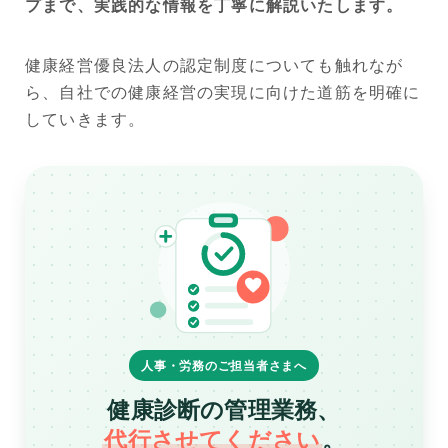
プまで、実践的な情報を丁寧に解説いたします。
健康経営優良法人の認定制度についても触れなが
ら、自社での健康経営の実現に向けた道筋を明確に
していきます。
人事・労務のご担当者さまへ
健康診断の管理業務、
代行させてください
。