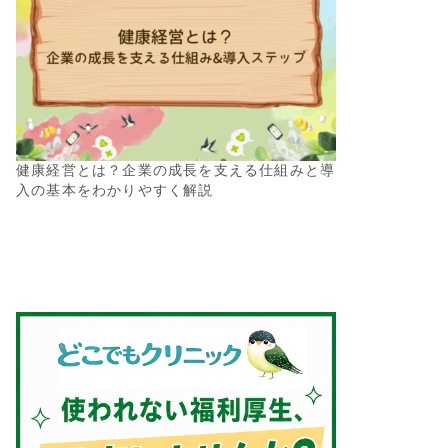
健康経営とは？企業の成長を支える仕組みと導
入の基本をわかりやすく解説