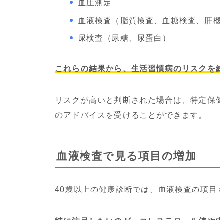
血圧測定
血液検査（脂質検査、血糖検査、肝
尿検査（尿糖、尿蛋白）
これらの結果から、生活習慣病のリスクを
リスクが高いと判断された場合は、特定保
のアドバイスを受けることができます。
血液検査で見る項目の増加
40歳以上の健康診断では、血液検査の項目