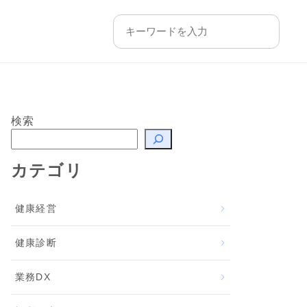
検索
カテゴリ
健康経営
健康診断
業務DX