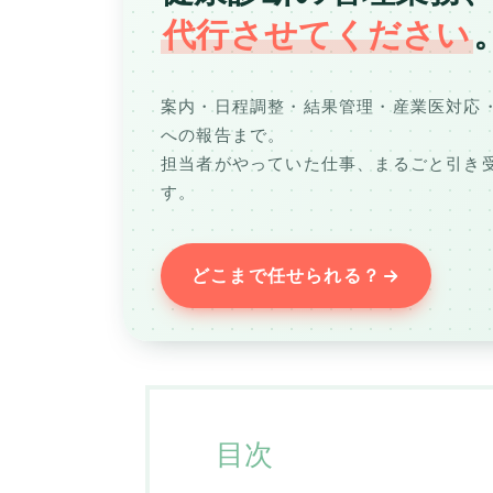
代行させてください
案内・日程調整・結果管理・産業医対応
への報告まで。
担当者がやっていた仕事、まるごと引き
す。
どこまで任せられる？
目次