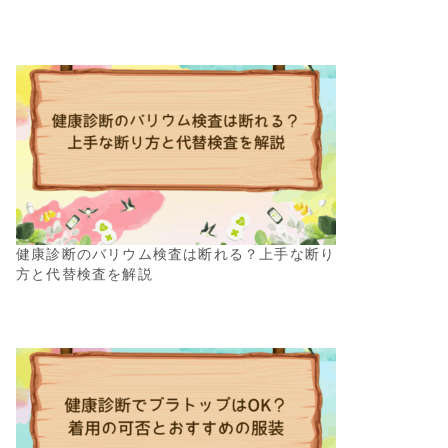
健康診断のバリウム検査は断れる？上手な断り
方と代替検査を解説