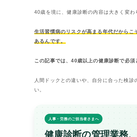
40歳を境に、健康診断の内容は大きく変わ
生活習慣病のリスクが高まる年代だからこ
あるんです。
この記事では、40歳以上の健康診断で必
人間ドックとの違いや、自分に合った検診
い。
人事・労務のご担当者さまへ
健康診断の管理業務