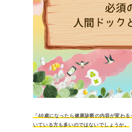
「40歳になったら健康診断の内容が変わ
いている方も多いのではないでしょうか。