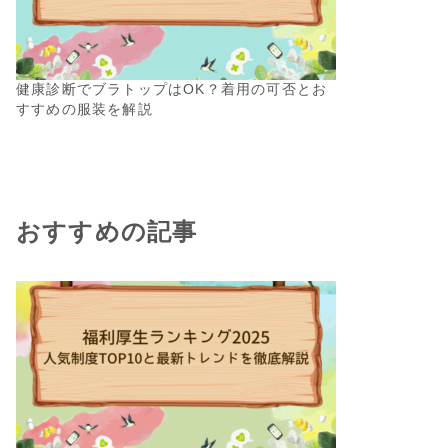
健康診断でブラトップはOK？着用の可否とお
すすめの服装を解説
おすすめの記事