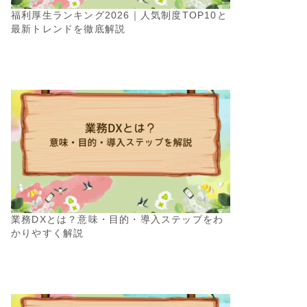
福利厚生ランキング2026｜人気制度TOP10と
最新トレンドを徹底解説
業務DXとは？意味・目的・導入ステップをわ
かりやすく解説