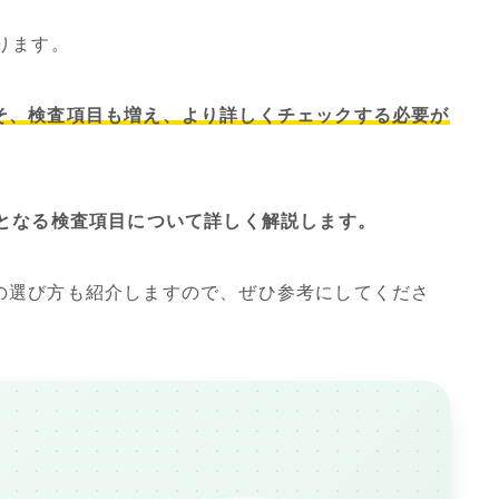
ります。
そ、検査項目も増え、より詳しくチェックする必要が
須となる検査項目について詳しく解説します。
の選び方も紹介しますので、ぜひ参考にしてくださ
、