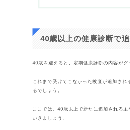
40歳以上の健康診断で
40歳を迎えると、定期健康診断の内容がグ
これまで受けてこなかった検査が追加され
るでしょう。
ここでは、40歳以上で新たに追加される
いきましょう。