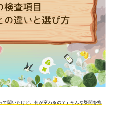
るって聞いたけど、何が変わるの？」そんな疑問を抱