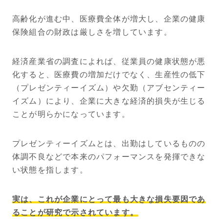
高齢化が進む中、医療費全体が増大し、企業の健康
保険組合の財政は厳しさを増しています。
経済産業省の調査によれば、従業員の健康状態が悪
化すると、医療費の増加だけでなく、生産性の低下
（プレゼンティーイズム）や欠勤（アブセンティー
イズム）により、企業に大きな経済的損失が生じる
ことが明らかになっています。
プレゼンティーイズムとは、出勤はしているものの
体調不良などで本来のパフォーマンスを発揮できな
い状態を指します。
実は、これが企業にとって最も大きな損失要因であ
ることが研究で示されています。