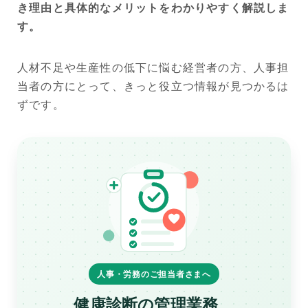
き理由と具体的なメリットをわかりやすく解説しま
す。
人材不足や生産性の低下に悩む経営者の方、人事担
当者の方にとって、きっと役立つ情報が見つかるは
ずです。
人事・労務のご担当者さまへ
健康診断の管理業務、