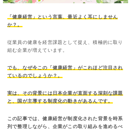
「健康経営」という言葉、最近よく耳にしません
か？。
従業員の健康を経営課題として捉え、積極的に取り
組む企業が増えています。
でも、なぜ今この「健康経営」がこれほど注目され
ているのでしょうか？。
実は、その背景には日本企業が直面する深刻な課題
と、国が主導する制度化の動きがあるんです。
この記事では、健康経営が制度化された背景を時系
列で整理しながら、企業がこの取り組みを進めるべ