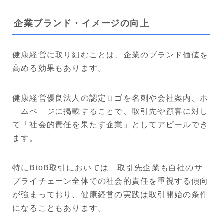
企業ブランド・イメージの向上
健康経営に取り組むことは、企業のブランド価値を
高める効果もあります。
健康経営優良法人の認定ロゴを名刺や会社案内、ホ
ームページに掲載することで、取引先や顧客に対し
て「社会的責任を果たす企業」としてアピールでき
ます。
特にBtoB取引においては、取引先企業も自社のサ
プライチェーン全体での社会的責任を重視する傾向
が強まっており、健康経営の実践は取引開始の条件
になることもあります。