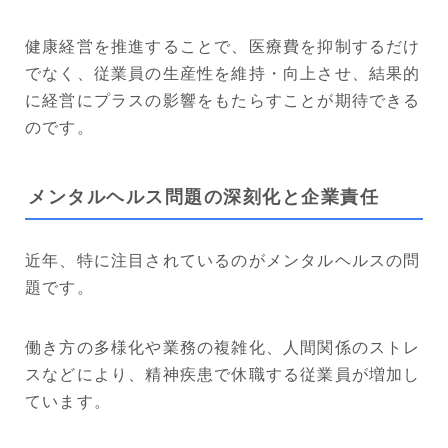
健康経営を推進することで、医療費を抑制するだけ
でなく、従業員の生産性を維持・向上させ、結果的
に経営にプラスの影響をもたらすことが期待できる
のです。
メンタルヘルス問題の深刻化と企業責任
近年、特に注目されているのがメンタルヘルスの問
題です。
働き方の多様化や業務の複雑化、人間関係のストレ
スなどにより、精神疾患で休職する従業員が増加し
ています。