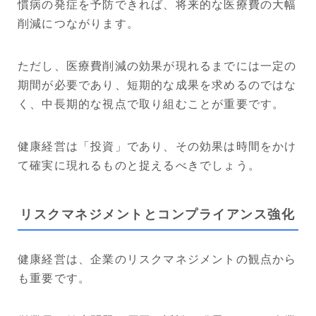
慣病の発症を予防できれば、将来的な医療費の大幅
削減につながります。
ただし、医療費削減の効果が現れるまでには一定の
期間が必要であり、短期的な成果を求めるのではな
く、中長期的な視点で取り組むことが重要です。
健康経営は「投資」であり、その効果は時間をかけ
て確実に現れるものと捉えるべきでしょう。
リスクマネジメントとコンプライアンス強化
健康経営は、企業のリスクマネジメントの観点から
も重要です。