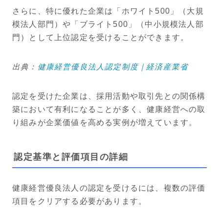
さらに、特に優れた企業は「ホワイト500」（大規
模法人部門）や「ブライト500」（中小規模法人部
門）として上位認定を受けることができます。
出典：
健康経営優良法人認定制度｜経済産業省
認定を受けた企業は、採用活動や取引先との関係構
築において有利になることが多く、健康経営への取
り組みが企業価値を高める実例が増えています。
認定基準と評価項目の詳細
健康経営優良法人の認定を受けるには、複数の評価
項目をクリアする必要があります。