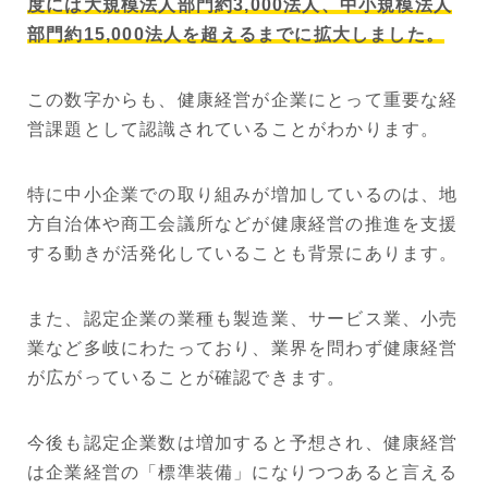
度には大規模法人部門約3,000法人、中小規模法人
部門約15,000法人を超えるまでに拡大しました。
この数字からも、健康経営が企業にとって重要な経
営課題として認識されていることがわかります。
特に中小企業での取り組みが増加しているのは、地
方自治体や商工会議所などが健康経営の推進を支援
する動きが活発化していることも背景にあります。
また、認定企業の業種も製造業、サービス業、小売
業など多岐にわたっており、業界を問わず健康経営
が広がっていることが確認できます。
今後も認定企業数は増加すると予想され、健康経営
は企業経営の「標準装備」になりつつあると言える