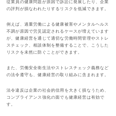
従業員の健康問題が原因で訴訟に発展したり、企業
の評判が損なわれたりするリスクを低減できます。
例えば、過重労働による健康被害やメンタルヘルス
不調が原因で労災認定されるケースが増えています
が、健康経営を通じて適切な労働時間管理やストレ
スチェック、相談体制を整備することで、こうした
リスクを未然に防ぐことができます。
また、労働安全衛生法やストレスチェック義務など
の法令遵守も、健康経営の取り組みに含まれます。
法令違反は企業の社会的信用を大きく損なうため、
コンプライアンス強化の面でも健康経営は有効で
す。