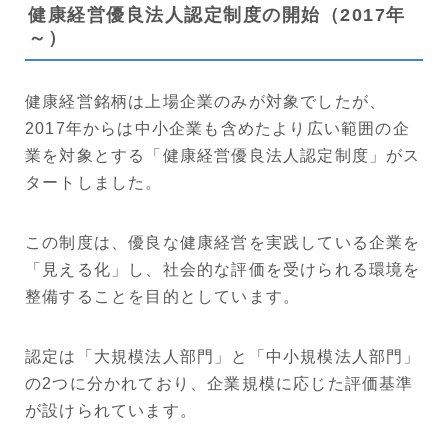
健康経営優良法人認定制度の開始（2017年
～）
健康経営銘柄は上場企業のみが対象でしたが、
2017年からは中小企業も含めたより広い範囲の企
業を対象とする「健康経営優良法人認定制度」がス
タートしました。
この制度は、優良な健康経営を実践している企業を
「見える化」し、社会的な評価を受けられる環境を
整備することを目的としています。
認定は「大規模法人部門」と「中小規模法人部門」
の2つに分かれており、企業規模に応じた評価基準
が設けられています。