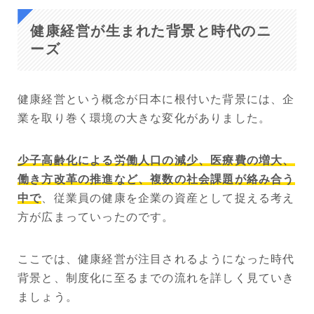
健康経営が生まれた背景と時代のニ
ーズ
健康経営という概念が日本に根付いた背景には、企
業を取り巻く環境の大きな変化がありました。
少子高齢化による労働人口の減少、医療費の増大、
働き方改革の推進など、複数の社会課題が絡み合う
中で
、従業員の健康を企業の資産として捉える考え
方が広まっていったのです。
ここでは、健康経営が注目されるようになった時代
背景と、制度化に至るまでの流れを詳しく見ていき
ましょう。