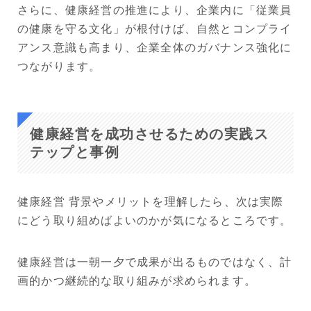
さらに、健康経営の推進により、企業内に「従業員
の健康を守る文化」が根付けば、自然とコンプライ
アンス意識も高まり、企業全体のガバナンス強化に
つながります。
健康経営を成功させるための実践ス
テップと事例
健康経営 背景やメリットを理解したら、次は実際
にどう取り組めばよいのかが気になるところです。
健康経営は一朝一夕で成果が出るものではなく、計
画的かつ継続的な取り組みが求められます。