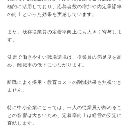
極的に活用しており、応募者数の増加や内定承諾率
の向上といった効果を実感しています。
また、既存従業員の定着率向上にも大きく寄与しま
す。
健康で働きやすい職場環境は、従業員の満足度を高
め、離職率の低下につながります。
離職による採用・教育コストの削減効果も無視でき
ません。
特に中小企業にとっては、一人の従業員が辞めるこ
との影響は大きいため、定着率向上は経営の安定に
直結します。