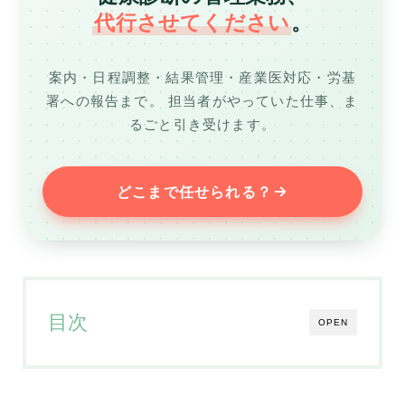
代行させてください
。
案内・日程調整・結果管理・産業医対応・労基
署への報告まで。
担当者がやっていた仕事、ま
るごと引き受けます。
どこまで任せられる？
目次
OPEN