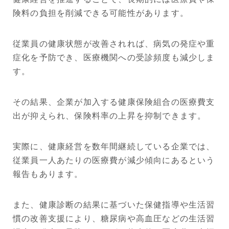
険料の負担を削減できる可能性があります。
従業員の健康状態が改善されれば、病気の発症や重
症化を予防でき、医療機関への受診頻度も減少しま
す。
その結果、企業が加入する健康保険組合の医療費支
出が抑えられ、保険料率の上昇を抑制できます。
実際に、健康経営を数年間継続している企業では、
従業員一人あたりの医療費が減少傾向にあるという
報告もあります。
また、健康診断の結果に基づいた保健指導や生活習
慣の改善支援により、糖尿病や高血圧などの生活習