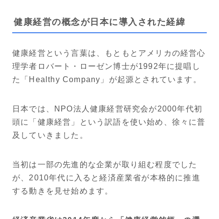
健康経営の概念が日本に導入された経緯
健康経営という言葉は、もともとアメリカの経営心
理学者ロバート・ローゼン博士が1992年に提唱し
た「Healthy Company」が起源とされています。
日本では、NPO法人健康経営研究会が2000年代初
頭に「健康経営」という訳語を使い始め、徐々に普
及していきました。
当初は一部の先進的な企業が取り組む程度でした
が、2010年代に入ると経済産業省が本格的に推進
する動きを見せ始めます。