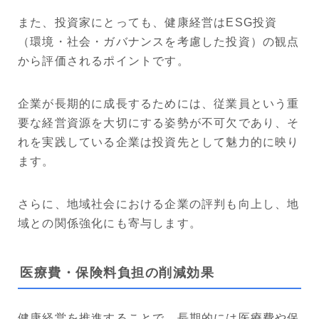
また、投資家にとっても、健康経営はESG投資
（環境・社会・ガバナンスを考慮した投資）の観点
から評価されるポイントです。
企業が長期的に成長するためには、従業員という重
要な経営資源を大切にする姿勢が不可欠であり、そ
れを実践している企業は投資先として魅力的に映り
ます。
さらに、地域社会における企業の評判も向上し、地
域との関係強化にも寄与します。
医療費・保険料負担の削減効果
健康経営を推進することで、長期的には医療費や保