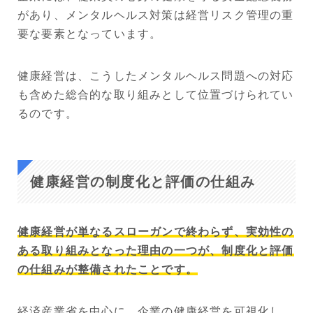
があり、メンタルヘルス対策は経営リスク管理の重
要な要素となっています。
健康経営は、こうしたメンタルヘルス問題への対応
も含めた総合的な取り組みとして位置づけられてい
るのです。
健康経営の制度化と評価の仕組み
健康経営が単なるスローガンで終わらず、実効性の
ある取り組みとなった理由の一つが、制度化と評価
の仕組みが整備されたことです。
経済産業省を中心に、企業の健康経営を可視化し、