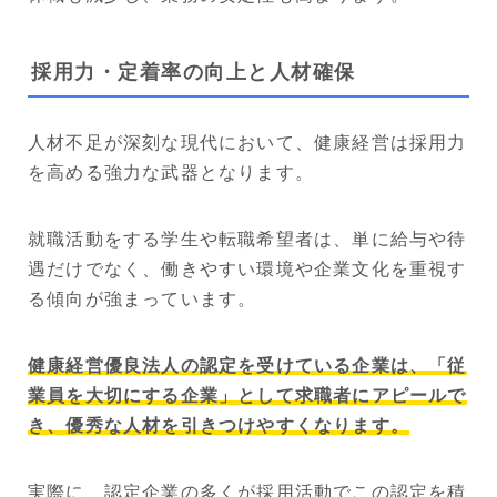
採用力・定着率の向上と人材確保
人材不足が深刻な現代において、健康経営は採用力
を高める強力な武器となります。
就職活動をする学生や転職希望者は、単に給与や待
遇だけでなく、働きやすい環境や企業文化を重視す
る傾向が強まっています。
健康経営優良法人の認定を受けている企業は、「従
業員を大切にする企業」として求職者にアピールで
き、優秀な人材を引きつけやすくなります。
実際に、認定企業の多くが採用活動でこの認定を積