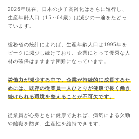
2026年現在、日本の少子高齢化はさらに進行し、
生産年齢人口（15～64歳）は減少の一途をたどっ
ています。
総務省の統計によれば、生産年齢人口は1995年を
ピークに減少し続けており、企業にとって優秀な人
材の確保はますます困難になっています。
労働力が減少する中で、企業が持続的に成長するた
めには、既存の従業員一人ひとりが健康で長く働き
続けられる環境を整えることが不可欠です。
従業員が心身ともに健康であれば、病気による欠勤
や離職を防ぎ、生産性を維持できます。