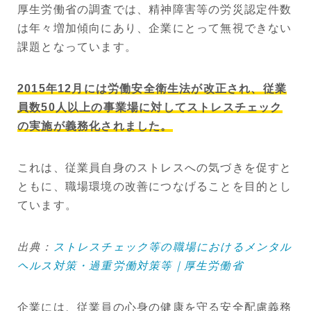
厚生労働省の調査では、精神障害等の労災認定件数
は年々増加傾向にあり、企業にとって無視できない
課題となっています。
2015年12月には労働安全衛生法が改正され、従業
員数50人以上の事業場に対してストレスチェック
の実施が義務化されました。
これは、従業員自身のストレスへの気づきを促すと
ともに、職場環境の改善につなげることを目的とし
ています。
出典：
ストレスチェック等の職場におけるメンタル
ヘルス対策・過重労働対策等｜厚生労働省
企業には、従業員の心身の健康を守る安全配慮義務