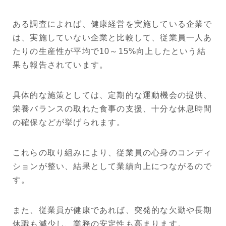
ある調査によれば、健康経営を実施している企業で
は、実施していない企業と比較して、従業員一人あ
たりの生産性が平均で10～15%向上したという結
果も報告されています。
具体的な施策としては、定期的な運動機会の提供、
栄養バランスの取れた食事の支援、十分な休息時間
の確保などが挙げられます。
これらの取り組みにより、従業員の心身のコンディ
ションが整い、結果として業績向上につながるので
す。
また、従業員が健康であれば、突発的な欠勤や長期
休職も減少し、業務の安定性も高まります。