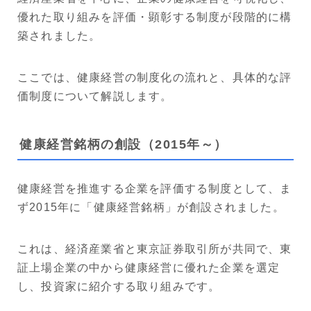
優れた取り組みを評価・顕彰する制度が段階的に構
築されました。
ここでは、健康経営の制度化の流れと、具体的な評
価制度について解説します。
健康経営銘柄の創設（2015年～）
健康経営を推進する企業を評価する制度として、ま
ず2015年に「健康経営銘柄」が創設されました。
これは、経済産業省と東京証券取引所が共同で、東
証上場企業の中から健康経営に優れた企業を選定
し、投資家に紹介する取り組みです。