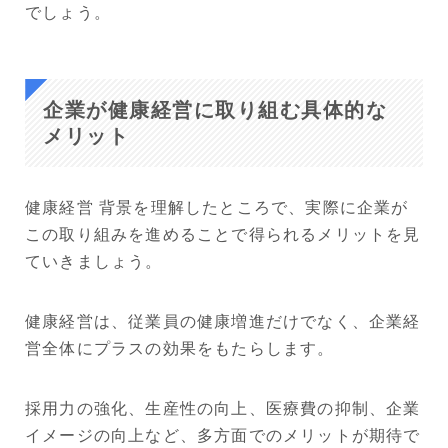
でしょう。
企業が健康経営に取り組む具体的な
メリット
健康経営 背景を理解したところで、実際に企業が
この取り組みを進めることで得られるメリットを見
ていきましょう。
健康経営は、従業員の健康増進だけでなく、企業経
営全体にプラスの効果をもたらします。
採用力の強化、生産性の向上、医療費の抑制、企業
イメージの向上など、多方面でのメリットが期待で