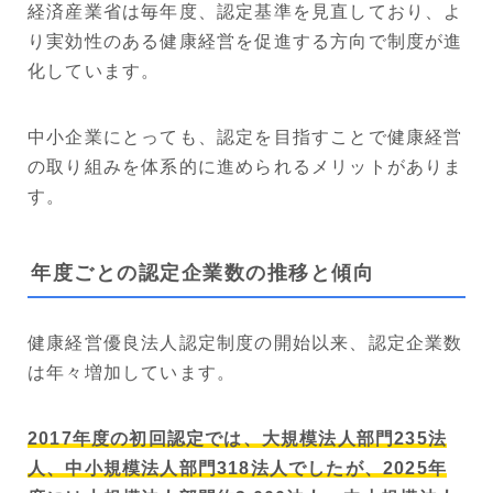
経済産業省は毎年度、認定基準を見直しており、よ
り実効性のある健康経営を促進する方向で制度が進
化しています。
中小企業にとっても、認定を目指すことで健康経営
の取り組みを体系的に進められるメリットがありま
す。
年度ごとの認定企業数の推移と傾向
健康経営優良法人認定制度の開始以来、認定企業数
は年々増加しています。
2017年度の初回認定では、大規模法人部門235法
人、中小規模法人部門318法人でしたが、2025年