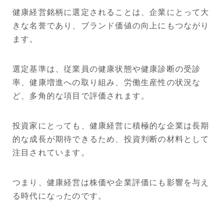
健康経営銘柄に選定されることは、企業にとって大
きな名誉であり、ブランド価値の向上にもつながり
ます。
選定基準は、従業員の健康状態や健康診断の受診
率、健康増進への取り組み、労働生産性の状況な
ど、多角的な項目で評価されます。
投資家にとっても、健康経営に積極的な企業は長期
的な成長が期待できるため、投資判断の材料として
注目されています。
つまり、健康経営は株価や企業評価にも影響を与え
る時代になったのです。