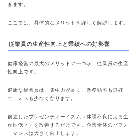
きます。
ここでは、具体的なメリットを詳しく解説します。
従業員の生産性向上と業績への好影響
健康経営の最大のメリットの一つが、従業員の生産
性向上です。
健康な従業員は、集中力が高く、業務効率も良好
で、ミスも少なくなります。
前述したプレゼンティーイズム（体調不良による生
産性低下）を改善するだけでも、企業全体のパフォ
ーマンスは大きく向上します。