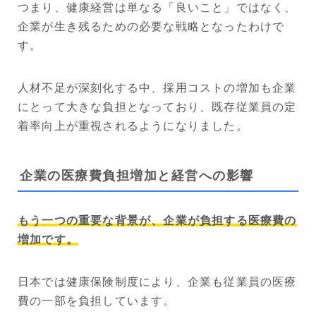
つまり、健康経営は単なる「良いこと」ではなく、
企業が生き残るための必要な戦略となったわけで
す。
人材不足が深刻化する中、採用コストの増加も企業
にとって大きな負担となっており、既存従業員の定
着率向上が重視されるようになりました。
企業の医療費負担増加と経営への影響
もう一つの重要な背景が、企業が負担する医療費の
増加です。
日本では健康保険制度により、企業も従業員の医療
費の一部を負担しています。