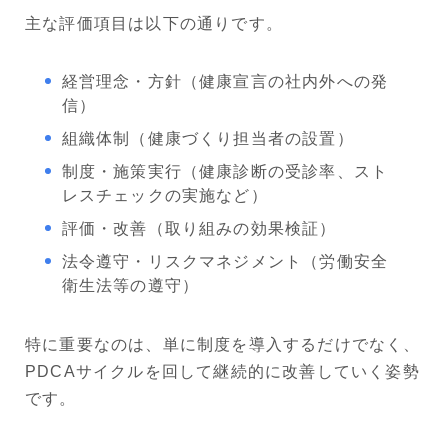
主な評価項目は以下の通りです。
経営理念・方針（健康宣言の社内外への発
信）
組織体制（健康づくり担当者の設置）
制度・施策実行（健康診断の受診率、スト
レスチェックの実施など）
評価・改善（取り組みの効果検証）
法令遵守・リスクマネジメント（労働安全
衛生法等の遵守）
特に重要なのは、単に制度を導入するだけでなく、
PDCAサイクルを回して継続的に改善していく姿勢
です。