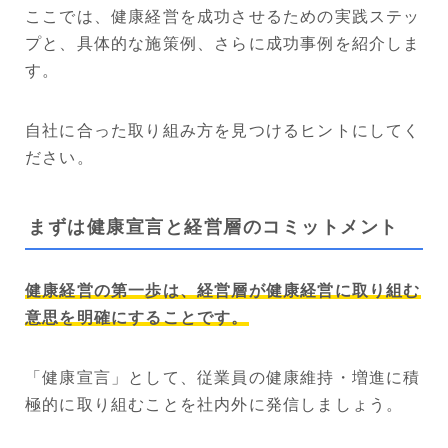
ここでは、健康経営を成功させるための実践ステッ
プと、具体的な施策例、さらに成功事例を紹介しま
す。
自社に合った取り組み方を見つけるヒントにしてく
ださい。
まずは健康宣言と経営層のコミットメント
健康経営の第一歩は、経営層が健康経営に取り組む
意思を明確にすることです。
「健康宣言」として、従業員の健康維持・増進に積
極的に取り組むことを社内外に発信しましょう。